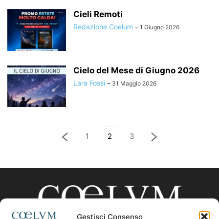
Cieli Remoti
Redazione Coelum
-
1 Giugno 2026
Cielo del Mese di Giugno 2026
Lara Fossi
-
31 Maggio 2026
1
2
3
Gestisci Consenso