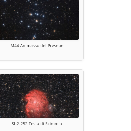
M44 Ammasso del Presepe
Sh2-252 Testa di Scimmia