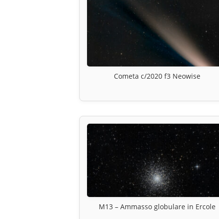
Cometa c/2020 f3 Neowise
M13 – Ammasso globulare in Ercole