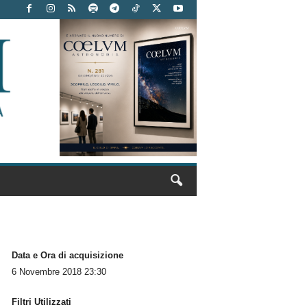
Data e Ora di acquisizione
6 Novembre 2018 23:30
Filtri Utilizzati