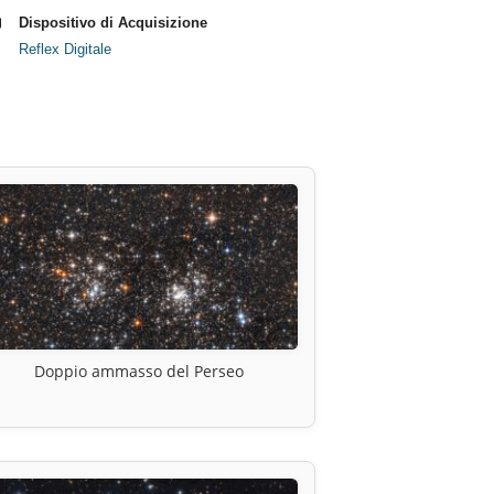
Dispositivo di Acquisizione
Reflex Digitale
Doppio ammasso del Perseo