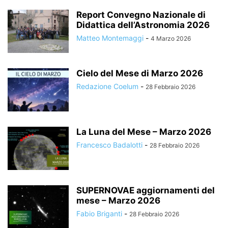
Report Convegno Nazionale di
Didattica dell’Astronomia 2026
Matteo Montemaggi
-
4 Marzo 2026
Cielo del Mese di Marzo 2026
Redazione Coelum
-
28 Febbraio 2026
La Luna del Mese – Marzo 2026
Francesco Badalotti
-
28 Febbraio 2026
SUPERNOVAE aggiornamenti del
mese – Marzo 2026
Fabio Briganti
-
28 Febbraio 2026