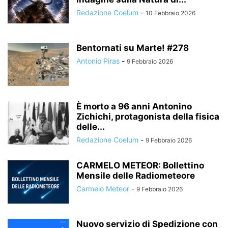
Redazione Coelum
-
10 Febbraio 2026
Bentornati su Marte! #278
Antonio Piras
-
9 Febbraio 2026
È morto a 96 anni Antonino
Zichichi, protagonista della fisica
delle...
Redazione Coelum
-
9 Febbraio 2026
CARMELO METEOR: Bollettino
Mensile delle Radiometeore
Carmelo Meteor
-
9 Febbraio 2026
Nuovo servizio di Spedizione con