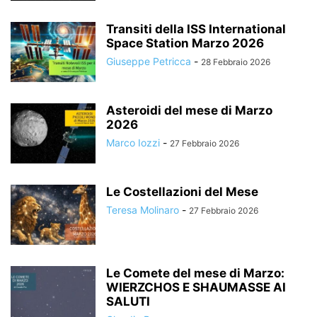
Transiti della ISS International
Space Station Marzo 2026
Giuseppe Petricca
-
28 Febbraio 2026
Asteroidi del mese di Marzo
2026
Marco Iozzi
-
27 Febbraio 2026
Le Costellazioni del Mese
Teresa Molinaro
-
27 Febbraio 2026
Le Comete del mese di Marzo:
WIERZCHOS E SHAUMASSE AI
SALUTI