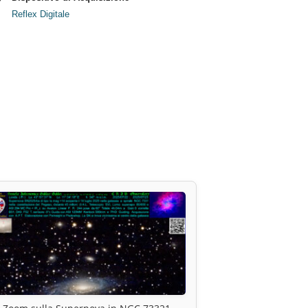
Reflex Digitale