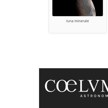
luna minerale