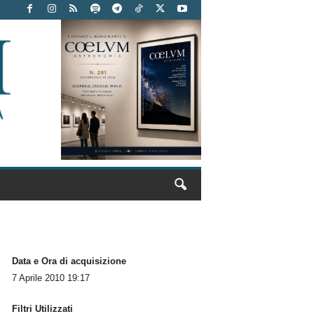
Data e Ora di acquisizione
7 Aprile 2010 19:17
Filtri Utilizzati