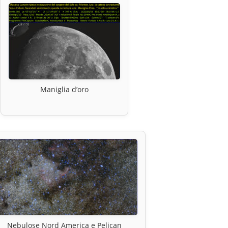
Maniglia d’oro
Nebulose Nord America e Pelican