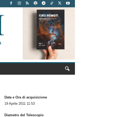
Data e Ora di acquisizione
19 Aprile 2011 11:53
Diametro del Telescopio