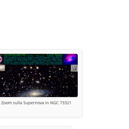
Zoom sulla Supernova in NGC 73321