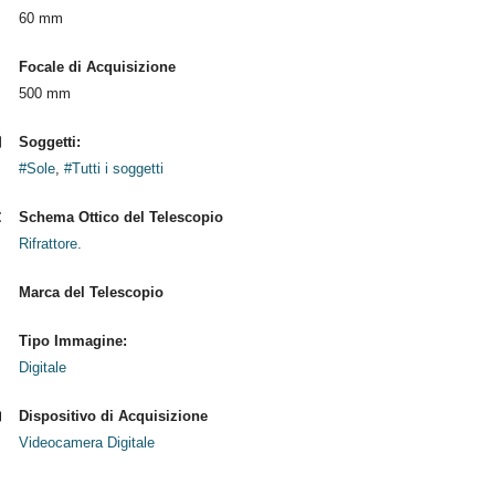
60 mm
Focale di Acquisizione
500 mm
Soggetti:
#Sole
,
#Tutti i soggetti
Schema Ottico del Telescopio
Rifrattore.
Marca del Telescopio
Tipo Immagine:
Digitale
Dispositivo di Acquisizione
Videocamera Digitale