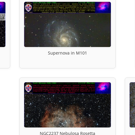
Supernova in M101
NGC2237 Nebulosa Rosetta