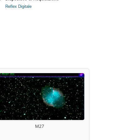
Reflex Digitale
M27