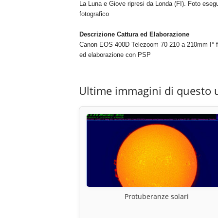
La Luna e Giove ripresi da Londa (FI). Foto es
fotografico
Descrizione Cattura ed Elaborazione
Canon EOS 400D Telezoom 70-210 a 210mm I° foto
ed elaborazione con PSP
Ultime immagini di questo 
Protuberanze solari