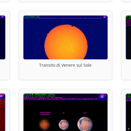
Transito di Venere sul Sole