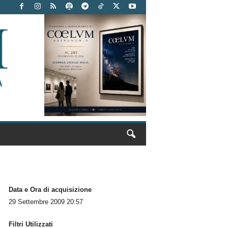
Data e Ora di acquisizione
29 Settembre 2009 20:57
Filtri Utilizzati