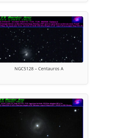
NGC5128 – Centauros A