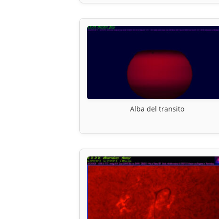
Alba del transito