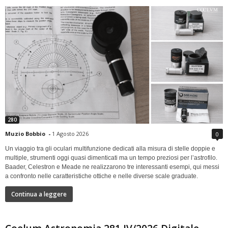
280
Muzio Bobbio
-
1 Agosto 2026
0
Un viaggio tra gli oculari multifunzione dedicati alla misura di stelle doppie e
multiple, strumenti oggi quasi dimenticati ma un tempo preziosi per l’astrofilo.
Baader, Celestron e Meade ne realizzarono tre interessanti esempi, qui messi
a confronto nelle caratteristiche ottiche e nelle diverse scale graduate.
Continua a leggere