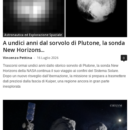
Astronautica ed Esplorazione Spaziale
A undici anni dal sorvolo di Plutone, la sonda
New Horizons...
Vincenzo Pettina
-
16 Luglio 2026
0
Trascorsi ormai undici anni dallo storico sorvolo di Plutone, la sonda New
Horizons della NASA continua il suo viaggio ai confini del Sistema Solare.
Dopo un nuovo risveglio dall’ibernazione, la missione si prepara a trasmettere
dati preziosi dalla fascia di Kuiper, una regione ancora in gran parte
inesplorata