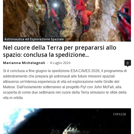
Astronautica ed Esplorazione Spaziale
Nel cuore della Terra per prepararsi allo
spazio: conclusa la spedizione...
Marianna Michelagnoli
-
4 Luglio 2026
0
Si è conclusa a fine giugno la spedizione ESA CAVES 2026, il programma di
addestramento che prepara gli astronauti alle future missioni spaziali
attraverso un'intensa esperienza di vita ed esplorazione nelle Grotte del
Matese. Dall'isolamento sotterraneo al progetto Fly! con John McFall, alla
scoperta di come due settimane nel cuore della Terra simulano le sfide della
vita in orbita