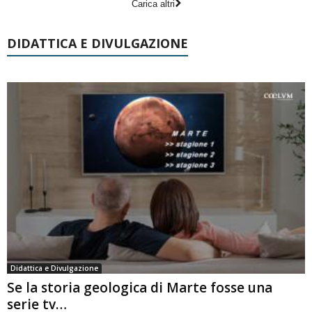
Carica altri
DIDATTICA E DIVULGAZIONE
Didattica e Divulgazione
Se la storia geologica di Marte fosse una
serie tv…