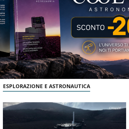
ESPLORAZIONE E ASTRONAUTICA