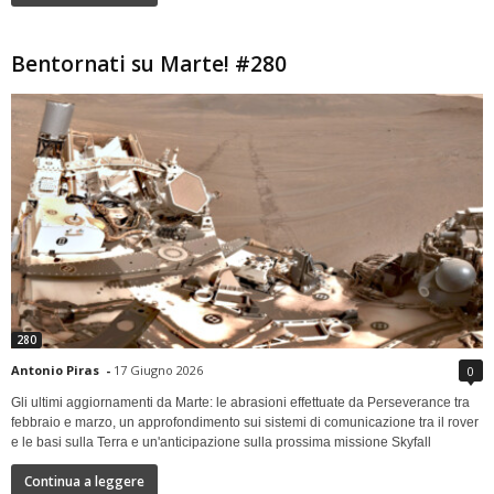
Bentornati su Marte! #280
280
Antonio Piras
-
17 Giugno 2026
0
Gli ultimi aggiornamenti da Marte: le abrasioni effettuate da Perseverance tra
febbraio e marzo, un approfondimento sui sistemi di comunicazione tra il rover
e le basi sulla Terra e un'anticipazione sulla prossima missione Skyfall
Continua a leggere