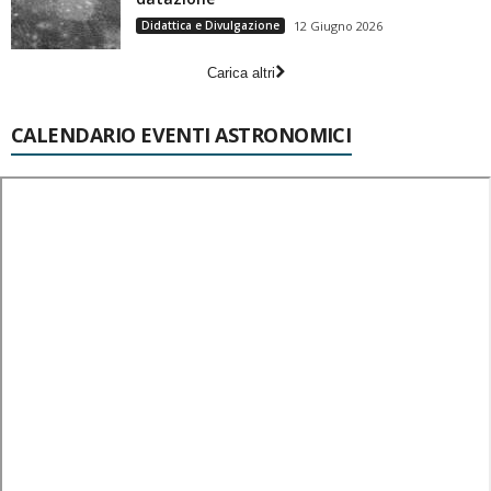
Didattica e Divulgazione
12 Giugno 2026
Carica altri
CALENDARIO EVENTI ASTRONOMICI