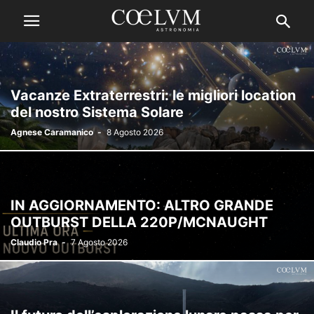
Vacanze Extraterrestri: le migliori location
del nostro Sistema Solare
Agnese Caramanico
-
8 Agosto 2026
IN AGGIORNAMENTO: ALTRO GRANDE
OUTBURST DELLA 220P/MCNAUGHT
Claudio Pra
-
7 Agosto 2026