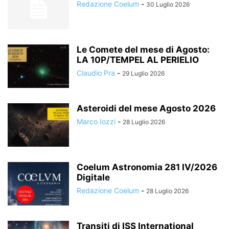
Redazione Coelum
-
30 Luglio 2026
Le Comete del mese di Agosto:
LA 10P/TEMPEL AL PERIELIO
Claudio Pra
-
29 Luglio 2026
Asteroidi del mese Agosto 2026
Marco Iozzi
-
28 Luglio 2026
Coelum Astronomia 281 IV/2026
Digitale
Redazione Coelum
-
28 Luglio 2026
Transiti di ISS International