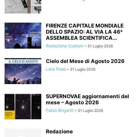
FIRENZE CAPITALE MONDIALE
DELLO SPAZIO: AL VIA LA 46ª
ASSEMBLEA SCIENTIFICA...
Redazione Coelum
-
31 Luglio 2026
Cielo del Mese di Agosto 2026
Lara Fossi
-
31 Luglio 2026
SUPERNOVAE aggiornamenti del
mese – Agosto 2026
Fabio Briganti
-
31 Luglio 2026
Redazione