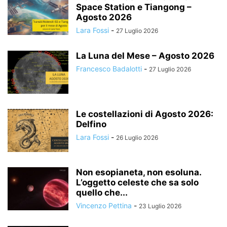
Space Station e Tiangong –
Agosto 2026
Lara Fossi
-
27 Luglio 2026
La Luna del Mese – Agosto 2026
Francesco Badalotti
-
27 Luglio 2026
Le costellazioni di Agosto 2026:
Delfino
Lara Fossi
-
26 Luglio 2026
Non esopianeta, non esoluna.
L’oggetto celeste che sa solo
quello che...
Vincenzo Pettina
-
23 Luglio 2026