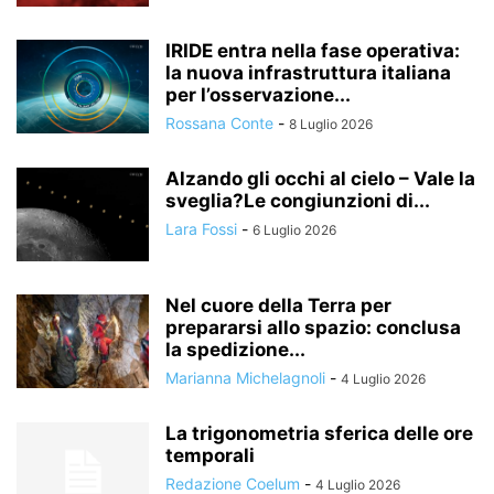
IRIDE entra nella fase operativa:
la nuova infrastruttura italiana
per l’osservazione...
Rossana Conte
-
8 Luglio 2026
Alzando gli occhi al cielo – Vale la
sveglia?Le congiunzioni di...
Lara Fossi
-
6 Luglio 2026
Nel cuore della Terra per
prepararsi allo spazio: conclusa
la spedizione...
Marianna Michelagnoli
-
4 Luglio 2026
La trigonometria sferica delle ore
temporali
Redazione Coelum
-
4 Luglio 2026