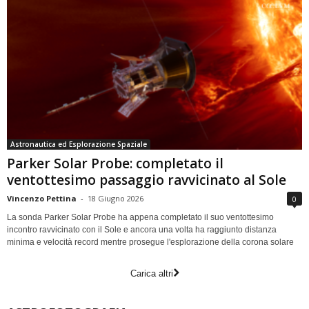
Astronautica ed Esplorazione Spaziale
Parker Solar Probe: completato il
ventottesimo passaggio ravvicinato al Sole
Vincenzo Pettina
-
18 Giugno 2026
0
La sonda Parker Solar Probe ha appena completato il suo ventottesimo
incontro ravvicinato con il Sole e ancora una volta ha raggiunto distanza
minima e velocità record mentre prosegue l'esplorazione della corona solare
Carica altri