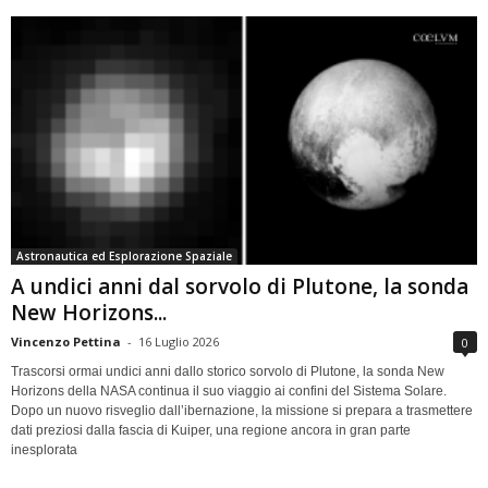
Astronautica ed Esplorazione Spaziale
A undici anni dal sorvolo di Plutone, la sonda
New Horizons...
Vincenzo Pettina
-
16 Luglio 2026
0
Trascorsi ormai undici anni dallo storico sorvolo di Plutone, la sonda New
Horizons della NASA continua il suo viaggio ai confini del Sistema Solare.
Dopo un nuovo risveglio dall’ibernazione, la missione si prepara a trasmettere
dati preziosi dalla fascia di Kuiper, una regione ancora in gran parte
inesplorata