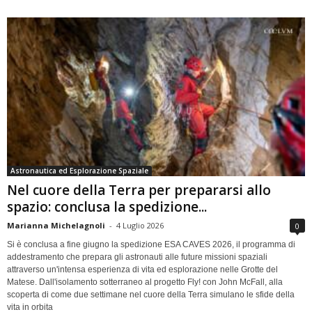
Astronautica ed Esplorazione Spaziale
Nel cuore della Terra per prepararsi allo
spazio: conclusa la spedizione...
Marianna Michelagnoli
-
4 Luglio 2026
0
Si è conclusa a fine giugno la spedizione ESA CAVES 2026, il programma di
addestramento che prepara gli astronauti alle future missioni spaziali
attraverso un'intensa esperienza di vita ed esplorazione nelle Grotte del
Matese. Dall'isolamento sotterraneo al progetto Fly! con John McFall, alla
scoperta di come due settimane nel cuore della Terra simulano le sfide della
vita in orbita