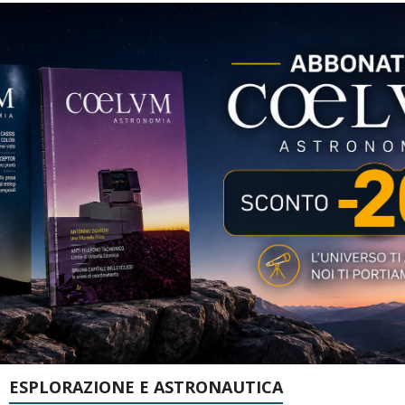
ESPLORAZIONE E ASTRONAUTICA