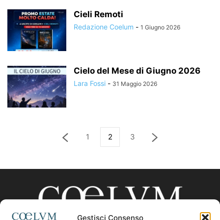
Cieli Remoti
Redazione Coelum
-
1 Giugno 2026
Cielo del Mese di Giugno 2026
Lara Fossi
-
31 Maggio 2026
1
2
3
Gestisci Consenso