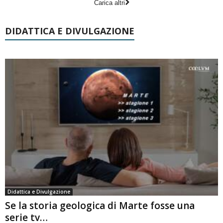
Carica altri
DIDATTICA E DIVULGAZIONE
Didattica e Divulgazione
Se la storia geologica di Marte fosse una
serie tv…