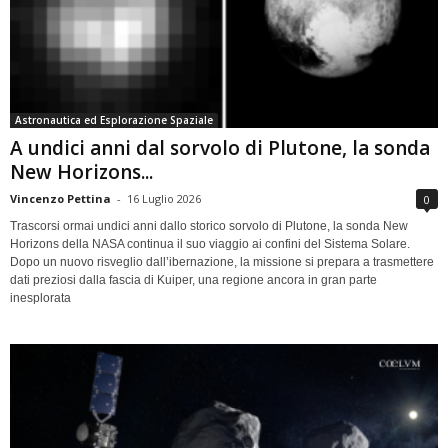
Astronautica ed Esplorazione Spaziale
A undici anni dal sorvolo di Plutone, la sonda
New Horizons...
Vincenzo Pettina
-
16 Luglio 2026
0
Trascorsi ormai undici anni dallo storico sorvolo di Plutone, la sonda New
Horizons della NASA continua il suo viaggio ai confini del Sistema Solare.
Dopo un nuovo risveglio dall’ibernazione, la missione si prepara a trasmettere
dati preziosi dalla fascia di Kuiper, una regione ancora in gran parte
inesplorata