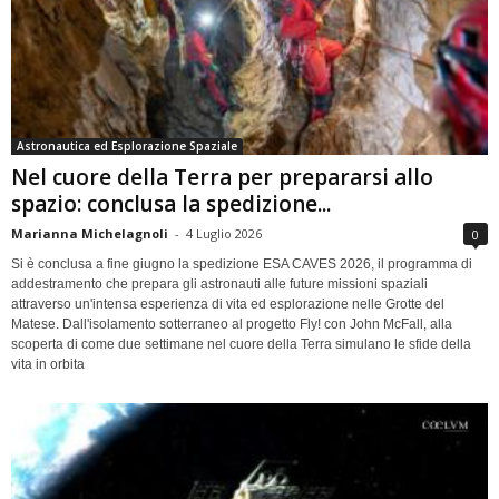
Astronautica ed Esplorazione Spaziale
Nel cuore della Terra per prepararsi allo
spazio: conclusa la spedizione...
Marianna Michelagnoli
-
4 Luglio 2026
0
Si è conclusa a fine giugno la spedizione ESA CAVES 2026, il programma di
addestramento che prepara gli astronauti alle future missioni spaziali
attraverso un'intensa esperienza di vita ed esplorazione nelle Grotte del
Matese. Dall'isolamento sotterraneo al progetto Fly! con John McFall, alla
scoperta di come due settimane nel cuore della Terra simulano le sfide della
vita in orbita