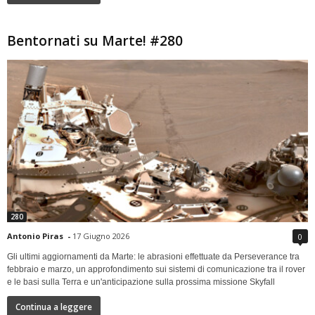
Bentornati su Marte! #280
280
Antonio Piras
-
17 Giugno 2026
0
Gli ultimi aggiornamenti da Marte: le abrasioni effettuate da Perseverance tra
febbraio e marzo, un approfondimento sui sistemi di comunicazione tra il rover
e le basi sulla Terra e un'anticipazione sulla prossima missione Skyfall
Continua a leggere