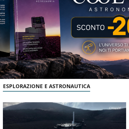
ESPLORAZIONE E ASTRONAUTICA