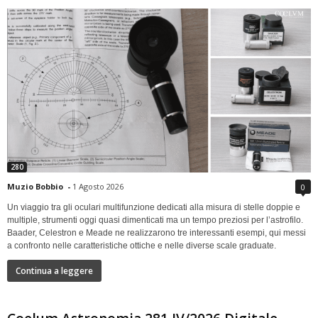
280
Muzio Bobbio
-
1 Agosto 2026
0
Un viaggio tra gli oculari multifunzione dedicati alla misura di stelle doppie e
multiple, strumenti oggi quasi dimenticati ma un tempo preziosi per l’astrofilo.
Baader, Celestron e Meade ne realizzarono tre interessanti esempi, qui messi
a confronto nelle caratteristiche ottiche e nelle diverse scale graduate.
Continua a leggere