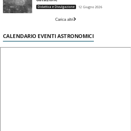
Didattica e Divulgazione
12 Giugno 2026
Carica altri
CALENDARIO EVENTI ASTRONOMICI