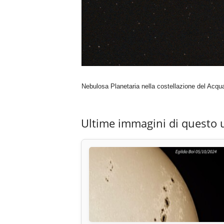
Nebulosa Planetaria nella costellazione del Acqua
Ultime immagini di questo 