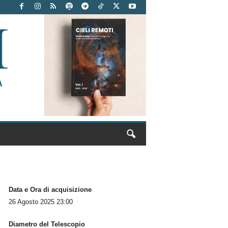
Data e Ora di acquisizione
26 Agosto 2025 23:00
Diametro del Telescopio