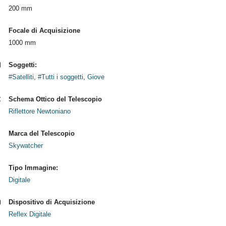
200 mm
Focale di Acquisizione
1000 mm
Soggetti:
#Satelliti
,
#Tutti i soggetti
,
Giove
Schema Ottico del Telescopio
Riflettore Newtoniano
Marca del Telescopio
Skywatcher
Tipo Immagine:
Digitale
Dispositivo di Acquisizione
Reflex Digitale