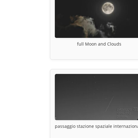
full Moon and Clouds
passaggio stazione spaziale internazion