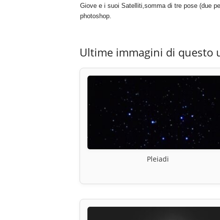
Giove e i suoi Satelliti,somma di tre pose (due pe
photoshop.
Ultime immagini di questo 
Pleiadi