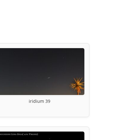
iridium 39