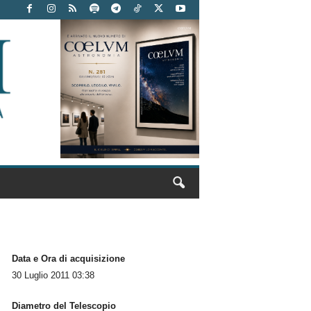
Data e Ora di acquisizione
30 Luglio 2011 03:38
Diametro del Telescopio