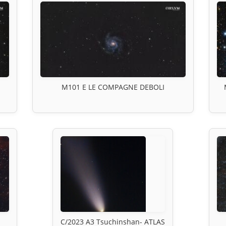
M101 E LE COMPAGNE DEBOLI
C/2023 A3 Tsuchinshan- ATLAS