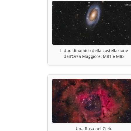
Il duo dinamico della costellazione
dell’Orsa Maggiore: M81 e M82
Una Rosa nel Cielo