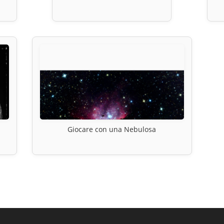
Giocare con una Nebulosa