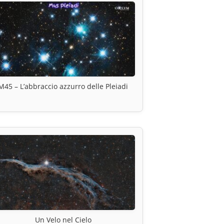
M45 – L’abbraccio azzurro delle Pleiadi
Un Velo nel Cielo