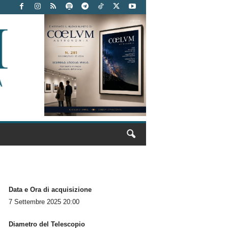
Data e Ora di acquisizione
7 Settembre 2025 20:00
Diametro del Telescopio