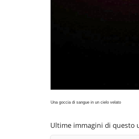
Una goccia di sangue in un cielo velato
Ultime immagini di questo 