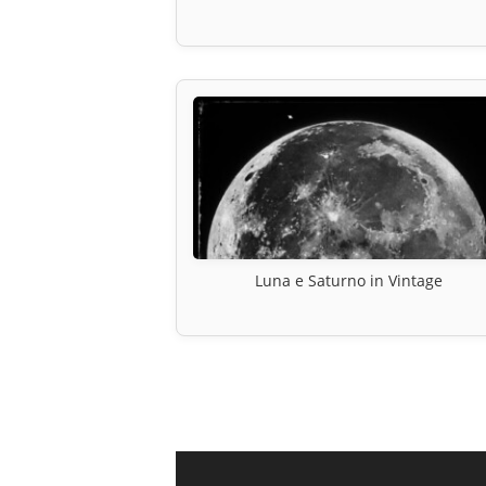
Luna e Saturno in Vintage