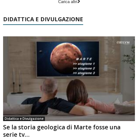
Carica altri
DIDATTICA E DIVULGAZIONE
Didattica e Divulgazione
Se la storia geologica di Marte fosse una
serie tv…