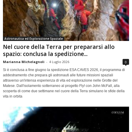
Astronautica ed Esplorazione Spaziale
Nel cuore della Terra per prepararsi allo
spazio: conclusa la spedizione...
Marianna Michelagnoli
-
4 Luglio 2026
0
Si è conclusa a fine giugno la spedizione ESA CAVES 2026, il programma di
addestramento che prepara gli astronauti alle future missioni spaziali
attraverso un'intensa esperienza di vita ed esplorazione nelle Grotte del
Matese. Dall'isolamento sotterraneo al progetto Fly! con John McFall, alla
scoperta di come due settimane nel cuore della Terra simulano le sfide della
vita in orbita