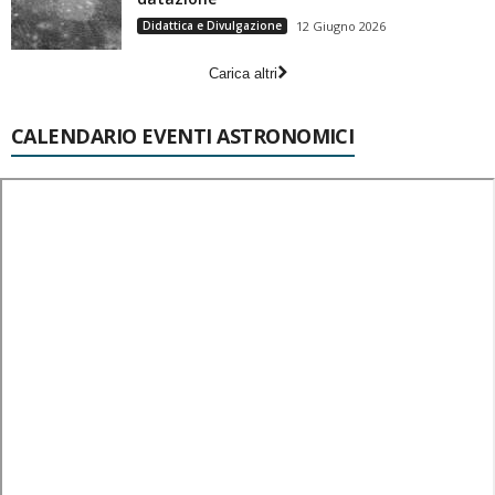
Didattica e Divulgazione
12 Giugno 2026
Carica altri
CALENDARIO EVENTI ASTRONOMICI