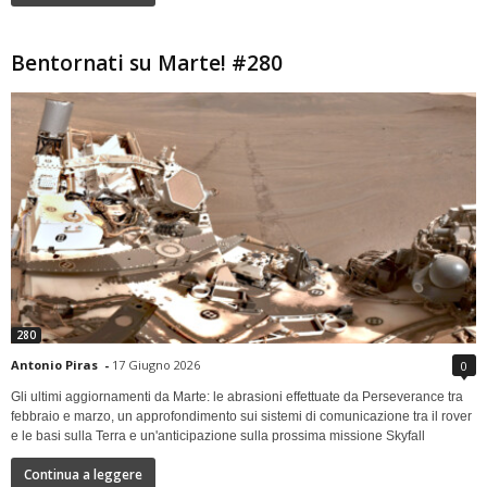
Bentornati su Marte! #280
280
Antonio Piras
-
17 Giugno 2026
0
Gli ultimi aggiornamenti da Marte: le abrasioni effettuate da Perseverance tra
febbraio e marzo, un approfondimento sui sistemi di comunicazione tra il rover
e le basi sulla Terra e un'anticipazione sulla prossima missione Skyfall
Continua a leggere