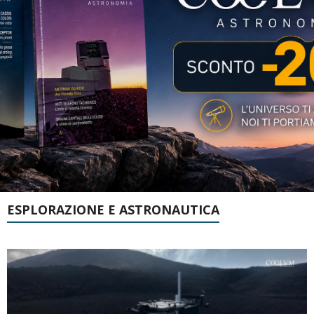
ESPLORAZIONE E ASTRONAUTICA