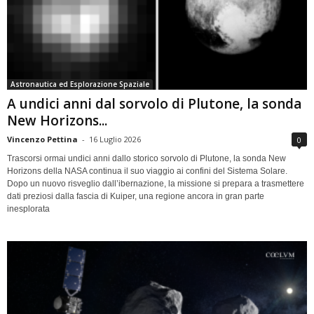
Astronautica ed Esplorazione Spaziale
A undici anni dal sorvolo di Plutone, la sonda
New Horizons...
Vincenzo Pettina
-
16 Luglio 2026
0
Trascorsi ormai undici anni dallo storico sorvolo di Plutone, la sonda New
Horizons della NASA continua il suo viaggio ai confini del Sistema Solare.
Dopo un nuovo risveglio dall’ibernazione, la missione si prepara a trasmettere
dati preziosi dalla fascia di Kuiper, una regione ancora in gran parte
inesplorata