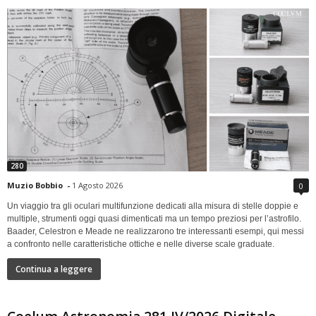
280
Muzio Bobbio
-
1 Agosto 2026
0
Un viaggio tra gli oculari multifunzione dedicati alla misura di stelle doppie e
multiple, strumenti oggi quasi dimenticati ma un tempo preziosi per l’astrofilo.
Baader, Celestron e Meade ne realizzarono tre interessanti esempi, qui messi
a confronto nelle caratteristiche ottiche e nelle diverse scale graduate.
Continua a leggere