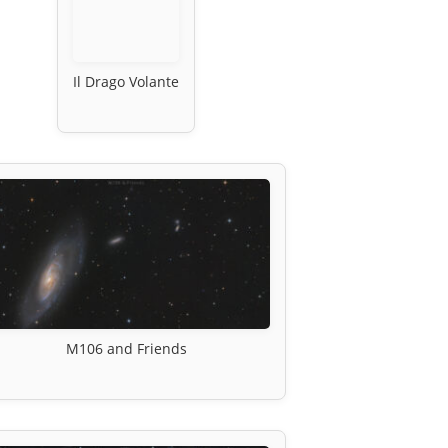
Il Drago Volante
M106 and Friends