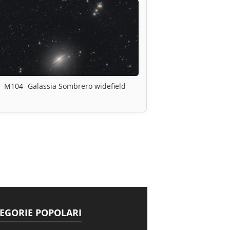
M104- Galassia Sombrero widefield
EGORIE POPOLARI