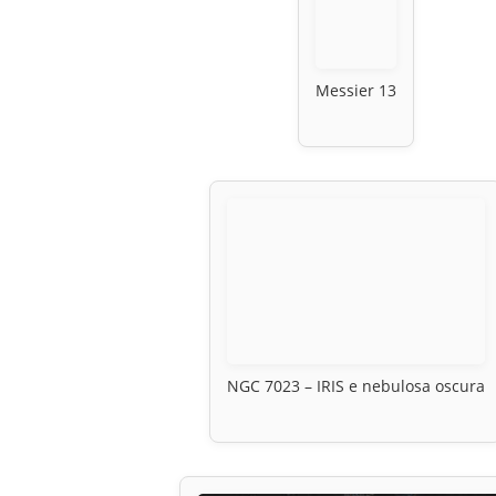
Messier 13
NGC 7023 – IRIS e nebulosa oscura