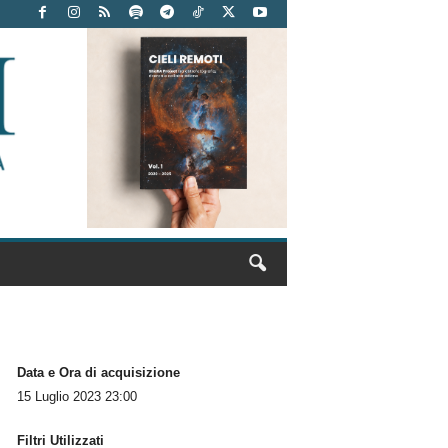
Data e Ora di acquisizione
15 Luglio 2023 23:00
Filtri Utilizzati