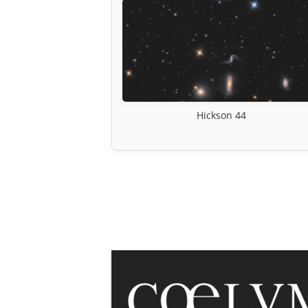
Hickson 44