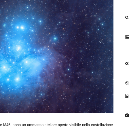
e M45, sono un ammasso stellare aperto visibile nella costellazione