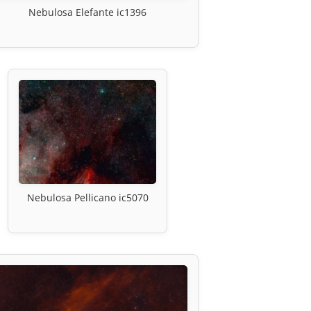
Nebulosa Elefante ic1396
Nebulosa Pellicano ic5070