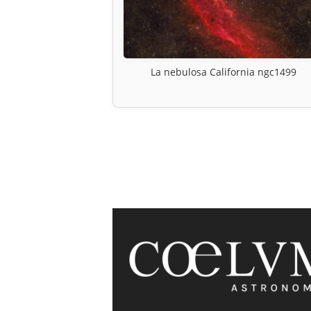
La nebulosa California ngc1499