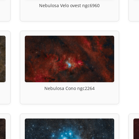
Nebulosa Velo ovest ngc6960
Nebulosa Cono ngc2264