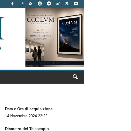
Data e Ora di acquisizione
14 Novembre 2024 22:22
Diametro del Telescopio