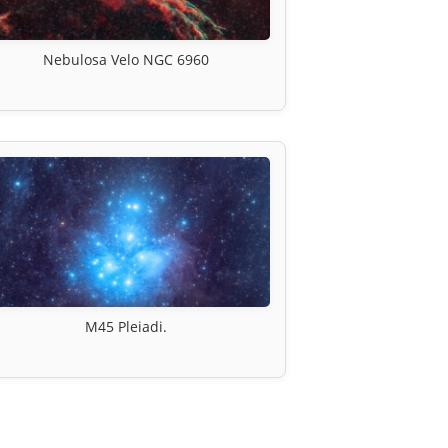
Nebulosa Velo NGC 6960
M45 Pleiadi.