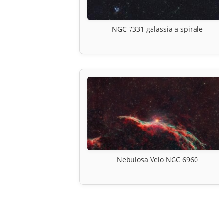
NGC 7331 galassia a spirale
Nebulosa Velo NGC 6960