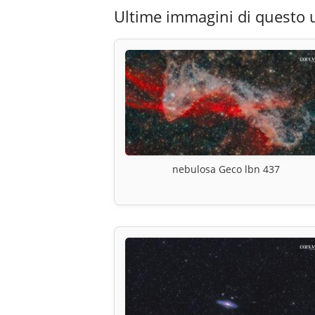
Ultime immagini di questo 
nebulosa Geco lbn 437