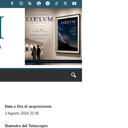
Data e Ora di acquisizione
3 Agosto 2024 22:00
Diametro del Telescopio