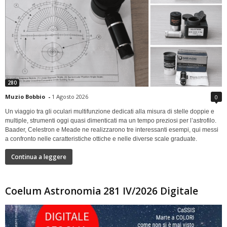
280
Muzio Bobbio
-
1 Agosto 2026
0
Un viaggio tra gli oculari multifunzione dedicati alla misura di stelle doppie e
multiple, strumenti oggi quasi dimenticati ma un tempo preziosi per l’astrofilo.
Baader, Celestron e Meade ne realizzarono tre interessanti esempi, qui messi
a confronto nelle caratteristiche ottiche e nelle diverse scale graduate.
Continua a leggere
Coelum Astronomia 281 IV/2026 Digitale