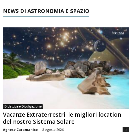
NEWS DI ASTRONOMIA E SPAZIO
Didattica e Divulgazione
Vacanze Extraterrestri: le migliori location
del nostro Sistema Solare
Agnese Caramanico
-
8 Agosto 2026
0