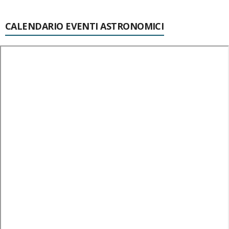
CALENDARIO EVENTI ASTRONOMICI