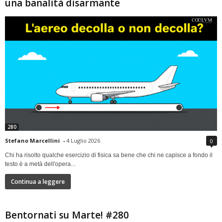
una banalità disarmante
280
Stefano Marcellini
-
4 Luglio 2026
0
Chi ha risolto qualche esercizio di fisica sa bene che chi ne capisce a fondo il
testo è a metà dell'opera...
Continua a leggere
Bentornati su Marte! #280