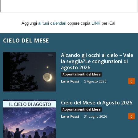
Aggiungi
ai tuoi calendari
oppure copia
LINK
per iCal
CIELO DEL MESE
Alzando gli occhi al cielo – Vale
la sveglia?Le congiunzioni di
agosto 2026
Appuntamenti del Mese
Lara Fossi
-
5 Agosto 2026
0
Cielo del Mese di Agosto 2026
Appuntamenti del Mese
Lara Fossi
-
31 Luglio 2026
0