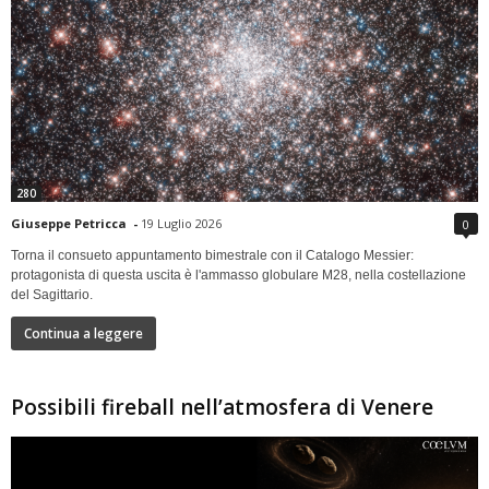
280
Giuseppe Petricca
-
19 Luglio 2026
0
Torna il consueto appuntamento bimestrale con il Catalogo Messier:
protagonista di questa uscita è l'ammasso globulare M28, nella costellazione
del Sagittario.
Continua a leggere
Possibili fireball nell’atmosfera di Venere