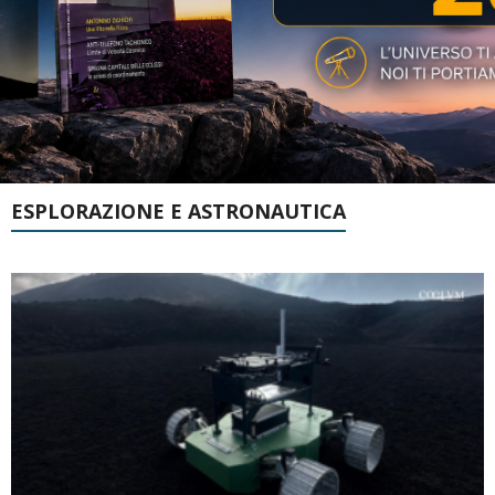
ESPLORAZIONE E ASTRONAUTICA