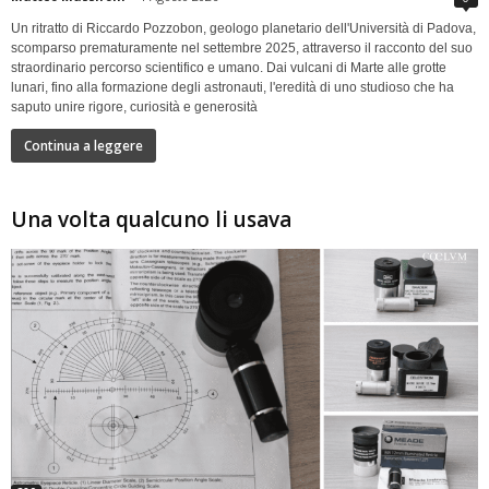
Un ritratto di Riccardo Pozzobon, geologo planetario dell'Università di Padova,
scomparso prematuramente nel settembre 2025, attraverso il racconto del suo
straordinario percorso scientifico e umano. Dai vulcani di Marte alle grotte
lunari, fino alla formazione degli astronauti, l'eredità di uno studioso che ha
saputo unire rigore, curiosità e generosità
Continua a leggere
Una volta qualcuno li usava