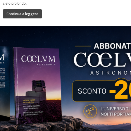
cielo profondo.
Continua a leggere