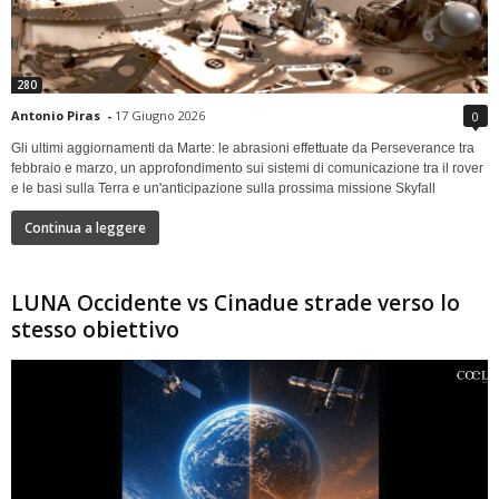
280
Antonio Piras
-
17 Giugno 2026
0
Gli ultimi aggiornamenti da Marte: le abrasioni effettuate da Perseverance tra
febbraio e marzo, un approfondimento sui sistemi di comunicazione tra il rover
e le basi sulla Terra e un'anticipazione sulla prossima missione Skyfall
Continua a leggere
LUNA Occidente vs Cinadue strade verso lo
stesso obiettivo