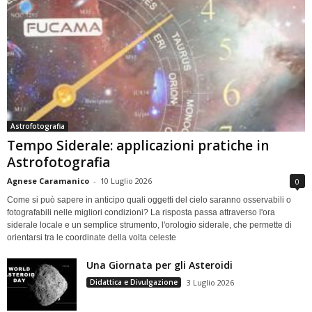
Astrofotografia
Tempo Siderale: applicazioni pratiche in
Astrofotografia
Agnese Caramanico
-
10 Luglio 2026
0
Come si può sapere in anticipo quali oggetti del cielo saranno osservabili o
fotografabili nelle migliori condizioni? La risposta passa attraverso l'ora
siderale locale e un semplice strumento, l'orologio siderale, che permette di
orientarsi tra le coordinate della volta celeste
Una Giornata per gli Asteroidi
Didattica e Divulgazione
3 Luglio 2026