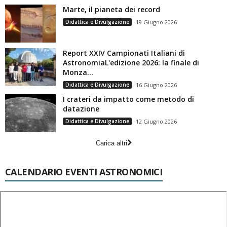
Marte, il pianeta dei record
Didattica e Divulgazione
19 Giugno 2026
Report XXIV Campionati Italiani di
AstronomiaL'edizione 2026: la finale di
Monza...
Didattica e Divulgazione
16 Giugno 2026
I crateri da impatto come metodo di
datazione
Didattica e Divulgazione
12 Giugno 2026
Carica altri
CALENDARIO EVENTI ASTRONOMICI