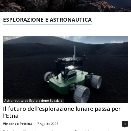
ESPLORAZIONE E ASTRONAUTICA
Astronautica ed Esplorazione Spaziale
Il futuro dell’esplorazione lunare passa per
l’Etna
Vincenzo Pettina
-
7 Agosto 2026
0