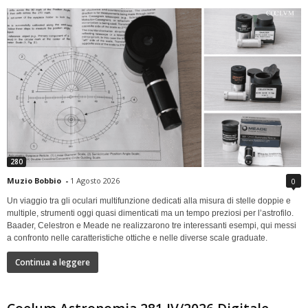
280
Muzio Bobbio
-
1 Agosto 2026
0
Un viaggio tra gli oculari multifunzione dedicati alla misura di stelle doppie e
multiple, strumenti oggi quasi dimenticati ma un tempo preziosi per l’astrofilo.
Baader, Celestron e Meade ne realizzarono tre interessanti esempi, qui messi
a confronto nelle caratteristiche ottiche e nelle diverse scale graduate.
Continua a leggere