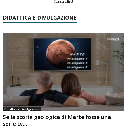
Carica altri
DIDATTICA E DIVULGAZIONE
Didattica e Divulgazione
Se la storia geologica di Marte fosse una
serie tv…