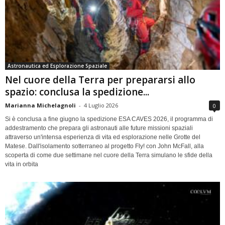
Astronautica ed Esplorazione Spaziale
Nel cuore della Terra per prepararsi allo
spazio: conclusa la spedizione...
Marianna Michelagnoli
-
4 Luglio 2026
0
Si è conclusa a fine giugno la spedizione ESA CAVES 2026, il programma di
addestramento che prepara gli astronauti alle future missioni spaziali
attraverso un'intensa esperienza di vita ed esplorazione nelle Grotte del
Matese. Dall'isolamento sotterraneo al progetto Fly! con John McFall, alla
scoperta di come due settimane nel cuore della Terra simulano le sfide della
vita in orbita