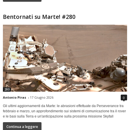
Bentornati su Marte! #280
280
Antonio Piras
-
17 Giugno 2026
0
Gli ultimi aggiornamenti da Marte: le abrasioni effettuate da Perseverance tra
febbraio e marzo, un approfondimento sui sistemi di comunicazione tra il rover
e le basi sulla Terra e un'anticipazione sulla prossima missione Skyfall
Continua a leggere