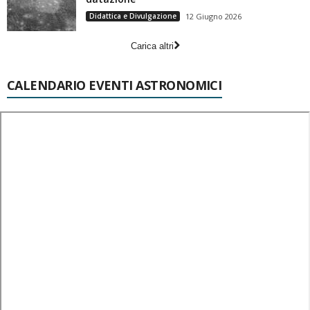
Didattica e Divulgazione
12 Giugno 2026
Carica altri
CALENDARIO EVENTI ASTRONOMICI