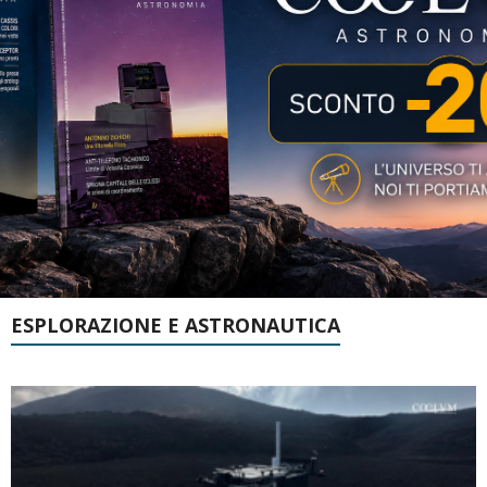
ESPLORAZIONE E ASTRONAUTICA