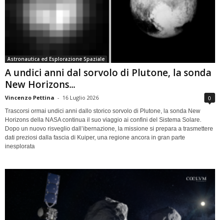
Astronautica ed Esplorazione Spaziale
A undici anni dal sorvolo di Plutone, la sonda
New Horizons...
Vincenzo Pettina
-
16 Luglio 2026
0
Trascorsi ormai undici anni dallo storico sorvolo di Plutone, la sonda New
Horizons della NASA continua il suo viaggio ai confini del Sistema Solare.
Dopo un nuovo risveglio dall’ibernazione, la missione si prepara a trasmettere
dati preziosi dalla fascia di Kuiper, una regione ancora in gran parte
inesplorata