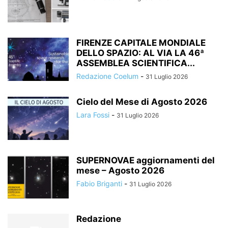
FIRENZE CAPITALE MONDIALE
DELLO SPAZIO: AL VIA LA 46ª
ASSEMBLEA SCIENTIFICA...
Redazione Coelum
-
31 Luglio 2026
Cielo del Mese di Agosto 2026
Lara Fossi
-
31 Luglio 2026
SUPERNOVAE aggiornamenti del
mese – Agosto 2026
Fabio Briganti
-
31 Luglio 2026
Redazione