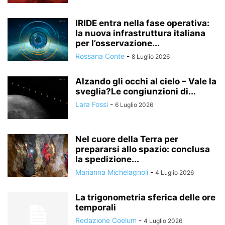
IRIDE entra nella fase operativa:
la nuova infrastruttura italiana
per l’osservazione...
Rossana Conte
-
8 Luglio 2026
Alzando gli occhi al cielo – Vale la
sveglia?Le congiunzioni di...
Lara Fossi
-
6 Luglio 2026
Nel cuore della Terra per
prepararsi allo spazio: conclusa
la spedizione...
Marianna Michelagnoli
-
4 Luglio 2026
La trigonometria sferica delle ore
temporali
Redazione Coelum
-
4 Luglio 2026