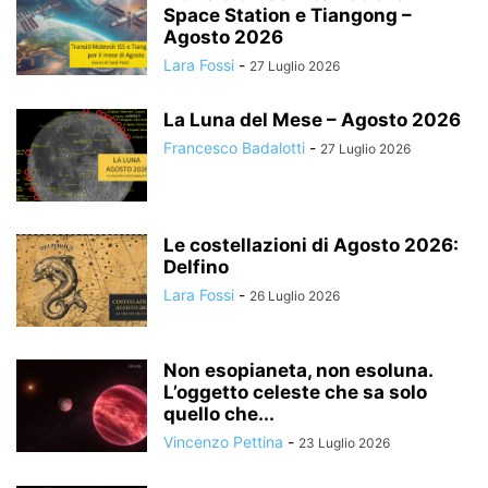
Space Station e Tiangong –
Agosto 2026
Lara Fossi
-
27 Luglio 2026
La Luna del Mese – Agosto 2026
Francesco Badalotti
-
27 Luglio 2026
Le costellazioni di Agosto 2026:
Delfino
Lara Fossi
-
26 Luglio 2026
Non esopianeta, non esoluna.
L’oggetto celeste che sa solo
quello che...
Vincenzo Pettina
-
23 Luglio 2026