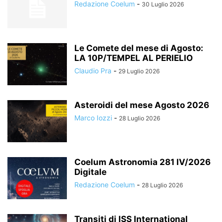
Redazione Coelum
-
30 Luglio 2026
Le Comete del mese di Agosto:
LA 10P/TEMPEL AL PERIELIO
Claudio Pra
-
29 Luglio 2026
Asteroidi del mese Agosto 2026
Marco Iozzi
-
28 Luglio 2026
Coelum Astronomia 281 IV/2026
Digitale
Redazione Coelum
-
28 Luglio 2026
Transiti di ISS International