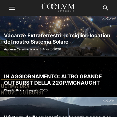
Vacanze Extraterrestri: le migliori location
del nostro Sistema Solare
Agnese Caramanico
-
8 Agosto 2026
IN AGGIORNAMENTO: ALTRO GRANDE
OUTBURST DELLA 220P/MCNAUGHT
Claudio Pra
-
7 Agosto 2026