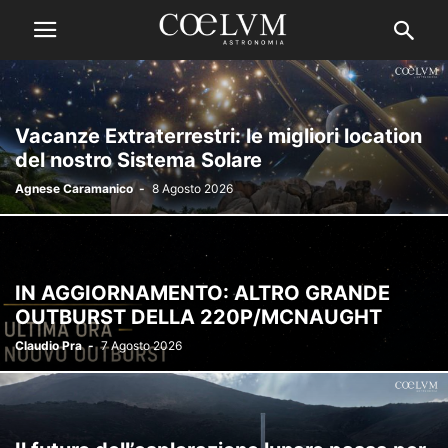
Vacanze Extraterrestri: le migliori location
del nostro Sistema Solare
Agnese Caramanico
-
8 Agosto 2026
IN AGGIORNAMENTO: ALTRO GRANDE
OUTBURST DELLA 220P/MCNAUGHT
Claudio Pra
-
7 Agosto 2026