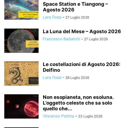
Space Station e Tiangong –
Agosto 2026
Lara Fossi
-
27 Luglio 2026
La Luna del Mese – Agosto 2026
Francesco Badalotti
-
27 Luglio 2026
Le costellazioni di Agosto 2026:
Delfino
Lara Fossi
-
26 Luglio 2026
Non esopianeta, non esoluna.
L’oggetto celeste che sa solo
quello che...
Vincenzo Pettina
-
23 Luglio 2026