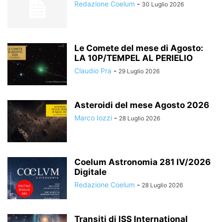
Redazione Coelum
-
30 Luglio 2026
Le Comete del mese di Agosto:
LA 10P/TEMPEL AL PERIELIO
Claudio Pra
-
29 Luglio 2026
Asteroidi del mese Agosto 2026
Marco Iozzi
-
28 Luglio 2026
Coelum Astronomia 281 IV/2026
Digitale
Redazione Coelum
-
28 Luglio 2026
Transiti di ISS International