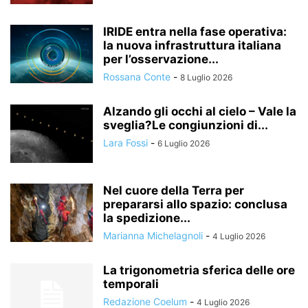
IRIDE entra nella fase operativa:
la nuova infrastruttura italiana
per l’osservazione...
Rossana Conte
-
8 Luglio 2026
Alzando gli occhi al cielo – Vale la
sveglia?Le congiunzioni di...
Lara Fossi
-
6 Luglio 2026
Nel cuore della Terra per
prepararsi allo spazio: conclusa
la spedizione...
Marianna Michelagnoli
-
4 Luglio 2026
La trigonometria sferica delle ore
temporali
Redazione Coelum
-
4 Luglio 2026