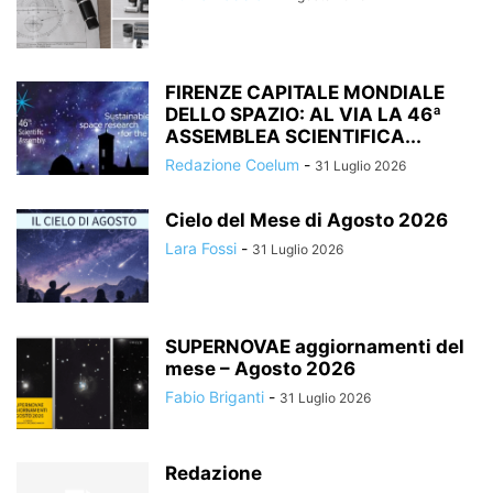
FIRENZE CAPITALE MONDIALE
DELLO SPAZIO: AL VIA LA 46ª
ASSEMBLEA SCIENTIFICA...
Redazione Coelum
-
31 Luglio 2026
Cielo del Mese di Agosto 2026
Lara Fossi
-
31 Luglio 2026
SUPERNOVAE aggiornamenti del
mese – Agosto 2026
Fabio Briganti
-
31 Luglio 2026
Redazione