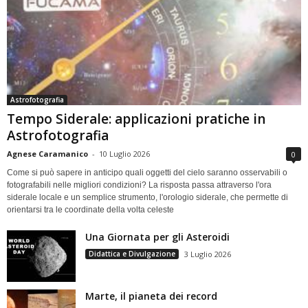
Astrofotografia
Tempo Siderale: applicazioni pratiche in
Astrofotografia
Agnese Caramanico
-
10 Luglio 2026
0
Come si può sapere in anticipo quali oggetti del cielo saranno osservabili o
fotografabili nelle migliori condizioni? La risposta passa attraverso l'ora
siderale locale e un semplice strumento, l'orologio siderale, che permette di
orientarsi tra le coordinate della volta celeste
Una Giornata per gli Asteroidi
Didattica e Divulgazione
3 Luglio 2026
Marte, il pianeta dei record