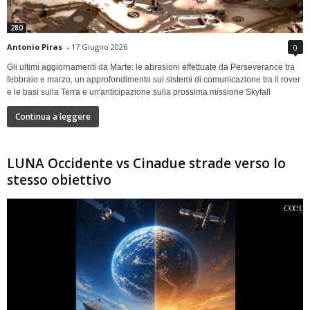
280
Antonio Piras
-
17 Giugno 2026
0
Gli ultimi aggiornamenti da Marte: le abrasioni effettuate da Perseverance tra
febbraio e marzo, un approfondimento sui sistemi di comunicazione tra il rover
e le basi sulla Terra e un'anticipazione sulla prossima missione Skyfall
Continua a leggere
LUNA Occidente vs Cinadue strade verso lo
stesso obiettivo