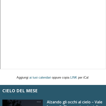
Aggiungi
ai tuoi calendari
oppure copia
LINK
per iCal
CIELO DEL MESE
Alzando gli occhi al cielo – Vale