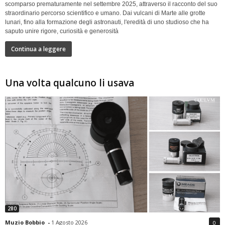
scomparso prematuramente nel settembre 2025, attraverso il racconto del suo
straordinario percorso scientifico e umano. Dai vulcani di Marte alle grotte
lunari, fino alla formazione degli astronauti, l'eredità di uno studioso che ha
saputo unire rigore, curiosità e generosità
Continua a leggere
Una volta qualcuno li usava
280
Muzio Bobbio
-
1 Agosto 2026
0