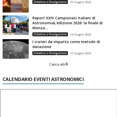
Didattica e Divulgazione
19 Giugno 2026
Report XXIV Campionati Italiani di
AstronomiaL'edizione 2026: la finale di
Monza...
Didattica e Divulgazione
16 Giugno 2026
I crateri da impatto come metodo di
datazione
Didattica e Divulgazione
12 Giugno 2026
Carica altri
CALENDARIO EVENTI ASTRONOMICI