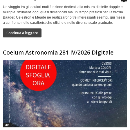
Un viaggio tra gli oculari multifunzione dedicati alla misura di stelle doppie e
multiple, strumenti oggi quasi dimenticati ma un tempo preziosi per l’astrofilo.
Baader, Celestron e Meade ne realizzarono tre interessanti esempi, qui messi
a confronto nelle caratteristiche ottiche e nelle diverse scale graduate.
Continua a leggere
Coelum Astronomia 281 IV/2026 Digitale
281