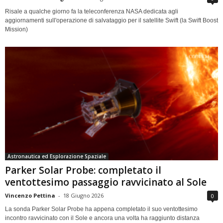
Risale a qualche giorno fa la teleconferenza NASA dedicata agli
aggiornamenti sull'operazione di salvataggio per il satellite Swift (la Swift Boost
Mission)
Astronautica ed Esplorazione Spaziale
Parker Solar Probe: completato il
ventottesimo passaggio ravvicinato al Sole
Vincenzo Pettina
-
18 Giugno 2026
0
La sonda Parker Solar Probe ha appena completato il suo ventottesimo
incontro ravvicinato con il Sole e ancora una volta ha raggiunto distanza