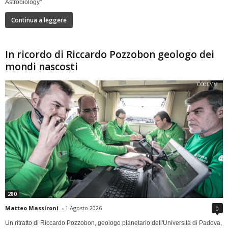
Astrobiology"
Continua a leggere
In ricordo di Riccardo Pozzobon geologo dei
mondi nascosti
280
Matteo Massironi
-
1 Agosto 2026
0
Un ritratto di Riccardo Pozzobon, geologo planetario dell'Università di Padova,