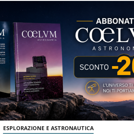
ESPLORAZIONE E ASTRONAUTICA