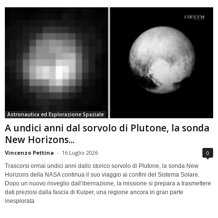
Astronautica ed Esplorazione Spaziale
A undici anni dal sorvolo di Plutone, la sonda
New Horizons...
Vincenzo Pettina
-
16 Luglio 2026
0
Trascorsi ormai undici anni dallo storico sorvolo di Plutone, la sonda New
Horizons della NASA continua il suo viaggio ai confini del Sistema Solare.
Dopo un nuovo risveglio dall’ibernazione, la missione si prepara a trasmettere
dati preziosi dalla fascia di Kuiper, una regione ancora in gran parte
inesplorata