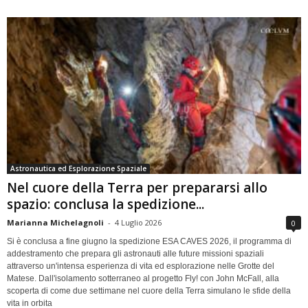
Astronautica ed Esplorazione Spaziale
Nel cuore della Terra per prepararsi allo
spazio: conclusa la spedizione...
Marianna Michelagnoli
-
4 Luglio 2026
0
Si è conclusa a fine giugno la spedizione ESA CAVES 2026, il programma di
addestramento che prepara gli astronauti alle future missioni spaziali
attraverso un'intensa esperienza di vita ed esplorazione nelle Grotte del
Matese. Dall'isolamento sotterraneo al progetto Fly! con John McFall, alla
scoperta di come due settimane nel cuore della Terra simulano le sfide della
vita in orbita