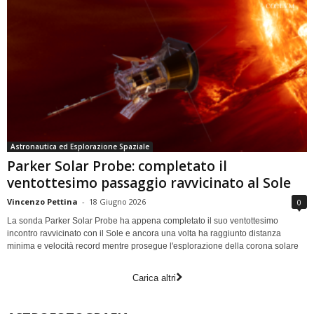
Astronautica ed Esplorazione Spaziale
Parker Solar Probe: completato il
ventottesimo passaggio ravvicinato al Sole
Vincenzo Pettina
-
18 Giugno 2026
0
La sonda Parker Solar Probe ha appena completato il suo ventottesimo
incontro ravvicinato con il Sole e ancora una volta ha raggiunto distanza
minima e velocità record mentre prosegue l'esplorazione della corona solare
Carica altri