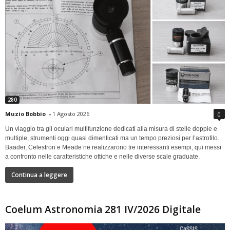
280
Muzio Bobbio
-
1 Agosto 2026
0
Un viaggio tra gli oculari multifunzione dedicati alla misura di stelle doppie e
multiple, strumenti oggi quasi dimenticati ma un tempo preziosi per l’astrofilo.
Baader, Celestron e Meade ne realizzarono tre interessanti esempi, qui messi
a confronto nelle caratteristiche ottiche e nelle diverse scale graduate.
Continua a leggere
Coelum Astronomia 281 IV/2026 Digitale