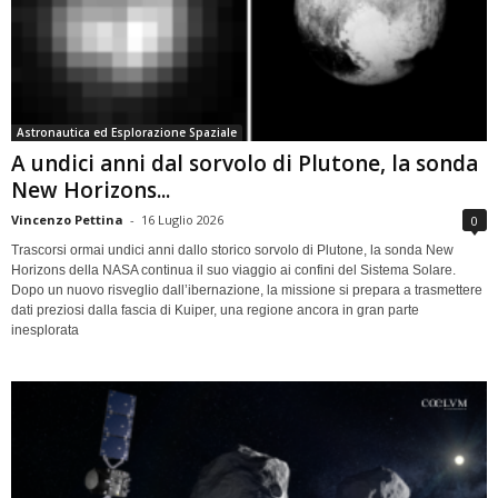
Astronautica ed Esplorazione Spaziale
A undici anni dal sorvolo di Plutone, la sonda
New Horizons...
Vincenzo Pettina
-
16 Luglio 2026
0
Trascorsi ormai undici anni dallo storico sorvolo di Plutone, la sonda New
Horizons della NASA continua il suo viaggio ai confini del Sistema Solare.
Dopo un nuovo risveglio dall’ibernazione, la missione si prepara a trasmettere
dati preziosi dalla fascia di Kuiper, una regione ancora in gran parte
inesplorata