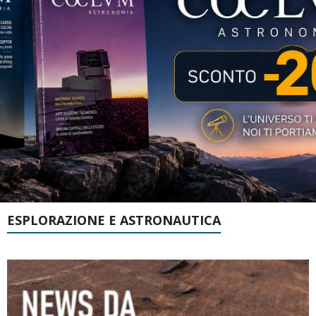
ESPLORAZIONE E ASTRONAUTICA