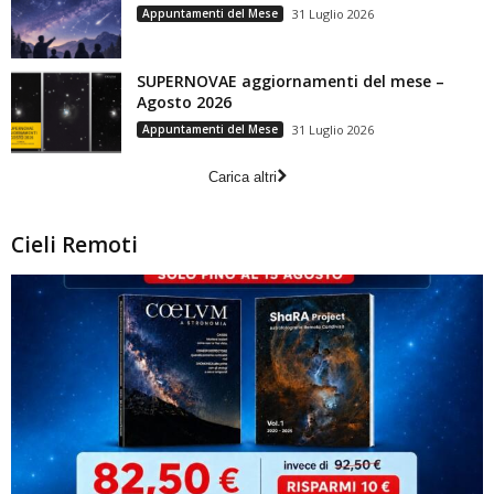
Appuntamenti del Mese
31 Luglio 2026
SUPERNOVAE aggiornamenti del mese –
Agosto 2026
Appuntamenti del Mese
31 Luglio 2026
Carica altri
Cieli Remoti