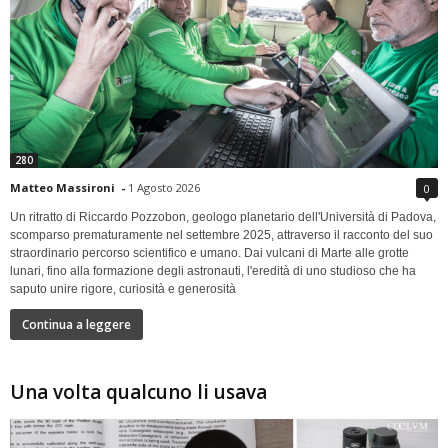
280
Matteo Massironi
-
1 Agosto 2026
0
Un ritratto di Riccardo Pozzobon, geologo planetario dell'Università di Padova,
scomparso prematuramente nel settembre 2025, attraverso il racconto del suo
straordinario percorso scientifico e umano. Dai vulcani di Marte alle grotte
lunari, fino alla formazione degli astronauti, l'eredità di uno studioso che ha
saputo unire rigore, curiosità e generosità
Continua a leggere
Una volta qualcuno li usava