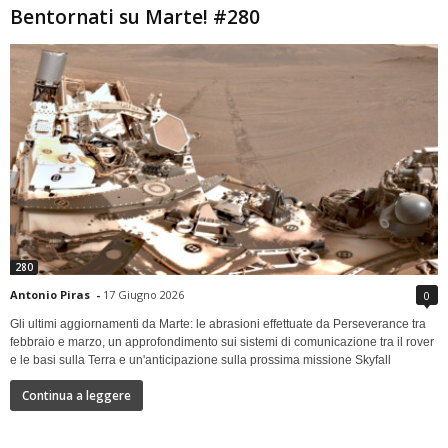
Bentornati su Marte! #280
280
Antonio Piras
-
17 Giugno 2026
0
Gli ultimi aggiornamenti da Marte: le abrasioni effettuate da Perseverance tra
febbraio e marzo, un approfondimento sui sistemi di comunicazione tra il rover
e le basi sulla Terra e un'anticipazione sulla prossima missione Skyfall
Continua a leggere