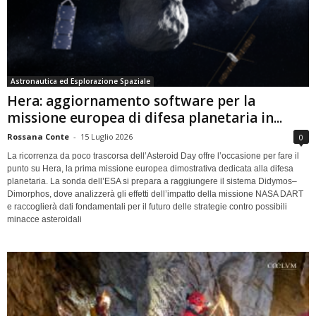
Astronautica ed Esplorazione Spaziale
Hera: aggiornamento software per la
missione europea di difesa planetaria in...
Rossana Conte
-
15 Luglio 2026
0
La ricorrenza da poco trascorsa dell’Asteroid Day offre l’occasione per fare il
punto su Hera, la prima missione europea dimostrativa dedicata alla difesa
planetaria. La sonda dell’ESA si prepara a raggiungere il sistema Didymos–
Dimorphos, dove analizzerà gli effetti dell’impatto della missione NASA DART
e raccoglierà dati fondamentali per il futuro delle strategie contro possibili
minacce asteroidali