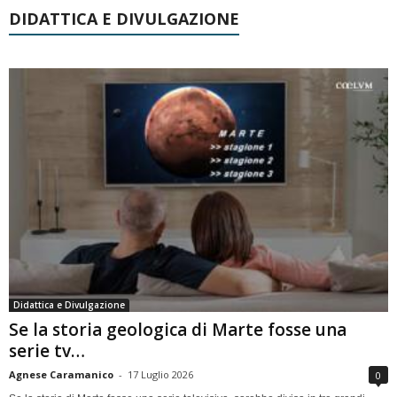
DIDATTICA E DIVULGAZIONE
Didattica e Divulgazione
Se la storia geologica di Marte fosse una
serie tv…
Agnese Caramanico
-
17 Luglio 2026
0