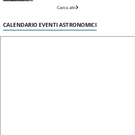
Carica altri
CALENDARIO EVENTI ASTRONOMICI