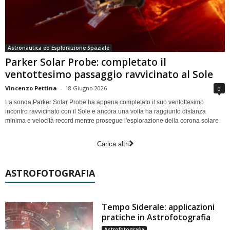
Astronautica ed Esplorazione Spaziale
Parker Solar Probe: completato il
ventottesimo passaggio ravvicinato al Sole
Vincenzo Pettina
-
18 Giugno 2026
0
La sonda Parker Solar Probe ha appena completato il suo ventottesimo
incontro ravvicinato con il Sole e ancora una volta ha raggiunto distanza
minima e velocità record mentre prosegue l'esplorazione della corona solare
Carica altri
ASTROFOTOGRAFIA
Tempo Siderale: applicazioni
pratiche in Astrofotografia
Astrofotografia