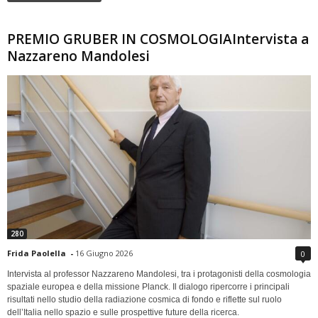
PREMIO GRUBER IN COSMOLOGIAIntervista a
Nazzareno Mandolesi
280
Frida Paolella
-
16 Giugno 2026
0
Intervista al professor Nazzareno Mandolesi, tra i protagonisti della cosmologia
spaziale europea e della missione Planck. Il dialogo ripercorre i principali
risultati nello studio della radiazione cosmica di fondo e riflette sul ruolo
dell’Italia nello spazio e sulle prospettive future della ricerca.