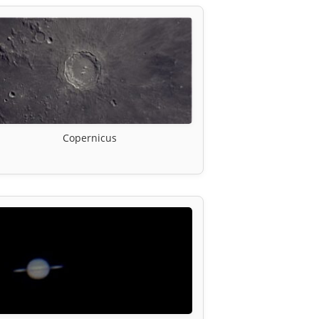
Copernicus