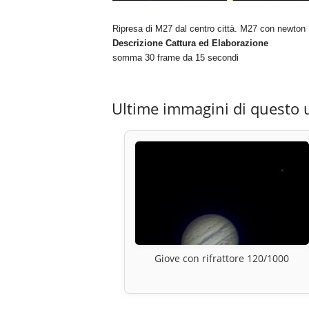
Ripresa di M27 dal centro città. M27 con newton
Descrizione Cattura ed Elaborazione
somma 30 frame da 15 secondi
Ultime immagini di questo 
Giove con rifrattore 120/1000