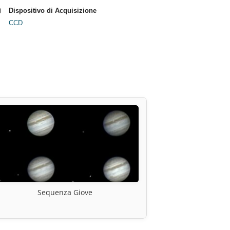
Dispositivo di Acquisizione
CCD
Sequenza Giove