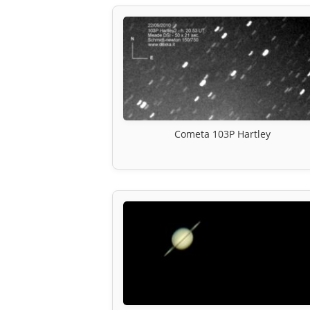
Cometa 103P Hartley