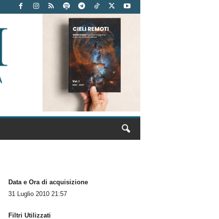
Data e Ora di acquisizione
31 Luglio 2010 21:57
Filtri Utilizzati