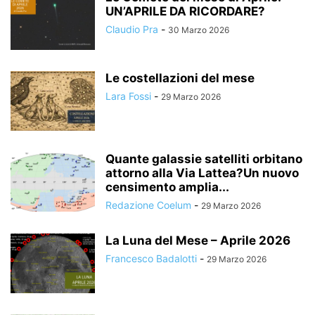
UN’APRILE DA RICORDARE?
Claudio Pra
-
30 Marzo 2026
Le costellazioni del mese
Lara Fossi
-
29 Marzo 2026
Quante galassie satelliti orbitano
attorno alla Via Lattea?Un nuovo
censimento amplia...
Redazione Coelum
-
29 Marzo 2026
La Luna del Mese – Aprile 2026
Francesco Badalotti
-
29 Marzo 2026