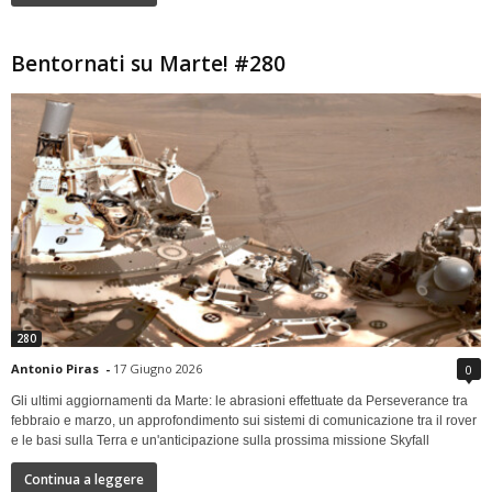
Bentornati su Marte! #280
280
Antonio Piras
-
17 Giugno 2026
0
Gli ultimi aggiornamenti da Marte: le abrasioni effettuate da Perseverance tra
febbraio e marzo, un approfondimento sui sistemi di comunicazione tra il rover
e le basi sulla Terra e un'anticipazione sulla prossima missione Skyfall
Continua a leggere