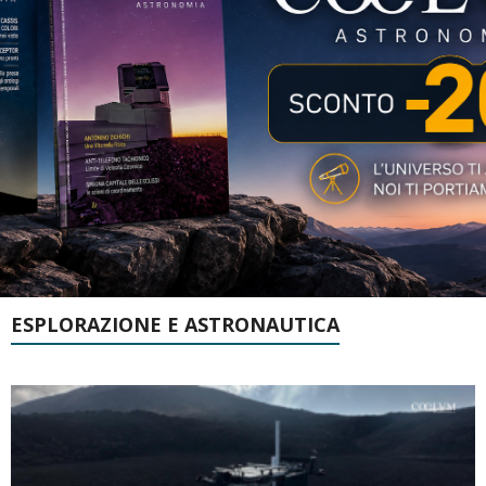
ESPLORAZIONE E ASTRONAUTICA