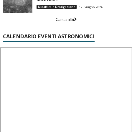
Didattica e Divulgazione
12 Giugno 2026
Carica altri
CALENDARIO EVENTI ASTRONOMICI