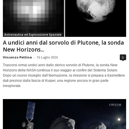
Astronautica ed Esplorazione Spaziale
A undici anni dal sorvolo di Plutone, la sonda
New Horizons...
Vincenzo Pettina
-
16 Luglio 2026
0
Trascorsi ormai undici anni dallo storico sorvolo di Plutone, la sonda New
Horizons della NASA continua il suo viaggio ai confini del Sistema Solare.
Dopo un nuovo risveglio dall’ibernazione, la missione si prepara a trasmettere
dati preziosi dalla fascia di Kuiper, una regione ancora in gran parte
inesplorata