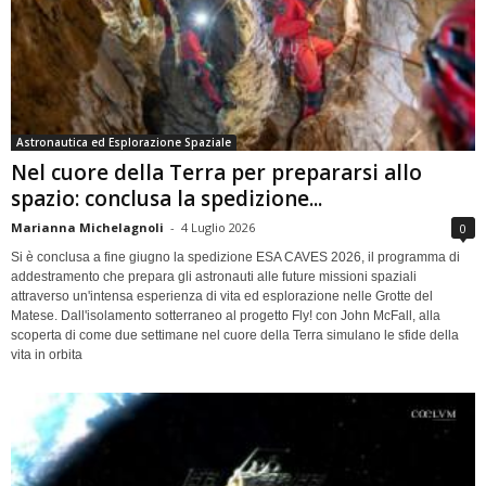
Astronautica ed Esplorazione Spaziale
Nel cuore della Terra per prepararsi allo
spazio: conclusa la spedizione...
Marianna Michelagnoli
-
4 Luglio 2026
0
Si è conclusa a fine giugno la spedizione ESA CAVES 2026, il programma di
addestramento che prepara gli astronauti alle future missioni spaziali
attraverso un'intensa esperienza di vita ed esplorazione nelle Grotte del
Matese. Dall'isolamento sotterraneo al progetto Fly! con John McFall, alla
scoperta di come due settimane nel cuore della Terra simulano le sfide della
vita in orbita