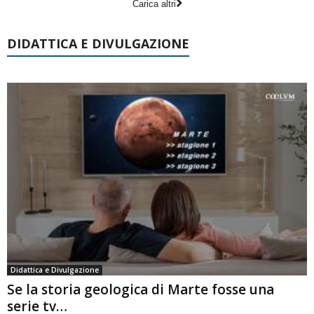
Carica altri
DIDATTICA E DIVULGAZIONE
Didattica e Divulgazione
Se la storia geologica di Marte fosse una
serie tv…