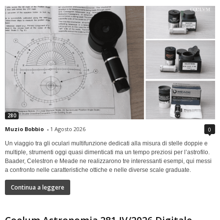
280
Muzio Bobbio
-
1 Agosto 2026
0
Un viaggio tra gli oculari multifunzione dedicati alla misura di stelle doppie e
multiple, strumenti oggi quasi dimenticati ma un tempo preziosi per l’astrofilo.
Baader, Celestron e Meade ne realizzarono tre interessanti esempi, qui messi
a confronto nelle caratteristiche ottiche e nelle diverse scale graduate.
Continua a leggere