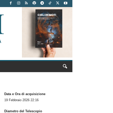
Data e Ora di acquisizione
19 Febbraio 2026 22:16
Diametro del Telescopio