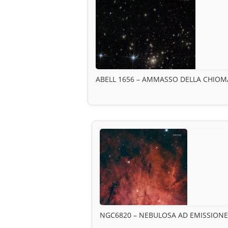
ABELL 1656 – AMMASSO DELLA CHIOM
NGC6820 – NEBULOSA AD EMISSIONE