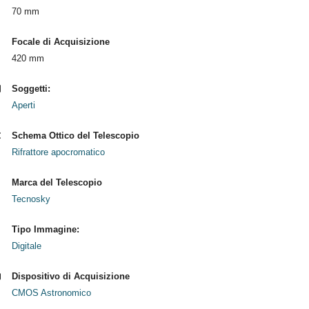
70 mm
Focale di Acquisizione
420 mm
Soggetti:
Aperti
Schema Ottico del Telescopio
Rifrattore apocromatico
Marca del Telescopio
Tecnosky
Tipo Immagine:
Digitale
Dispositivo di Acquisizione
CMOS Astronomico