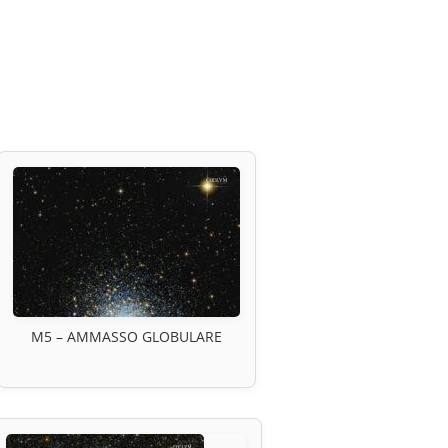
M5 – AMMASSO GLOBULARE