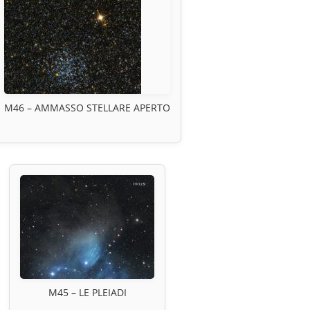
M46 – AMMASSO STELLARE APERTO
M45 – LE PLEIADI