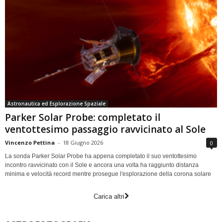
Astronautica ed Esplorazione Spaziale
Parker Solar Probe: completato il
ventottesimo passaggio ravvicinato al Sole
Vincenzo Pettina
-
18 Giugno 2026
0
La sonda Parker Solar Probe ha appena completato il suo ventottesimo
incontro ravvicinato con il Sole e ancora una volta ha raggiunto distanza
minima e velocità record mentre prosegue l'esplorazione della corona solare
Carica altri