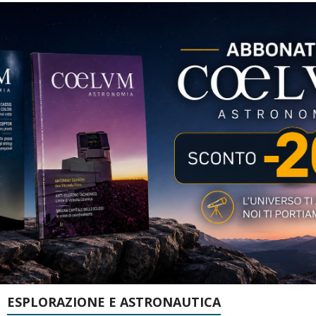
ESPLORAZIONE E ASTRONAUTICA