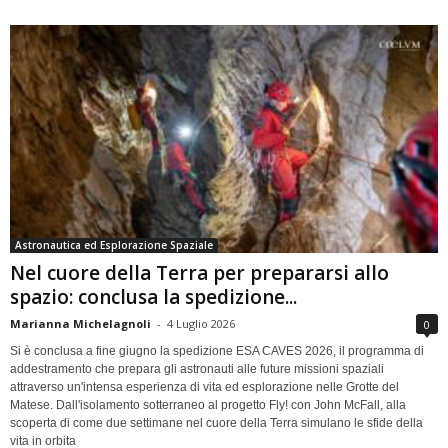
Astronautica ed Esplorazione Spaziale
Nel cuore della Terra per prepararsi allo
spazio: conclusa la spedizione...
Marianna Michelagnoli
-
4 Luglio 2026
0
Si è conclusa a fine giugno la spedizione ESA CAVES 2026, il programma di
addestramento che prepara gli astronauti alle future missioni spaziali
attraverso un'intensa esperienza di vita ed esplorazione nelle Grotte del
Matese. Dall'isolamento sotterraneo al progetto Fly! con John McFall, alla
scoperta di come due settimane nel cuore della Terra simulano le sfide della
vita in orbita