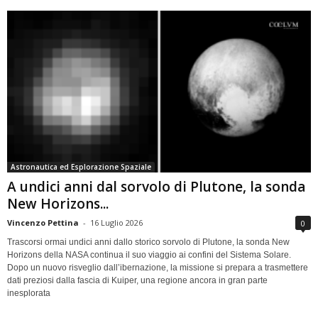
Astronautica ed Esplorazione Spaziale
A undici anni dal sorvolo di Plutone, la sonda
New Horizons...
Vincenzo Pettina
-
16 Luglio 2026
0
Trascorsi ormai undici anni dallo storico sorvolo di Plutone, la sonda New
Horizons della NASA continua il suo viaggio ai confini del Sistema Solare.
Dopo un nuovo risveglio dall’ibernazione, la missione si prepara a trasmettere
dati preziosi dalla fascia di Kuiper, una regione ancora in gran parte
inesplorata