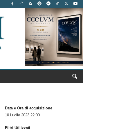
Data e Ora di acquisizione
10 Luglio 2023 22:00
Filtri Utilizzati