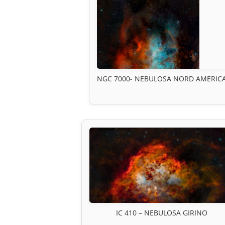
NGC 7000- NEBULOSA NORD AMERIC
IC 410 – NEBULOSA GIRINO