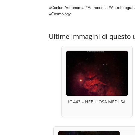
#CoelumAstronomia #Astronomia #Astrofotografi
#Cosmology
Ultime immagini di questo 
IC 443 – NEBULOSA MEDUSA