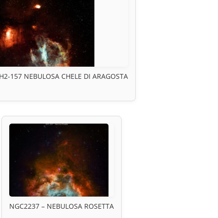
H2-157 NEBULOSA CHELE DI ARAGOSTA
NGC2237 – NEBULOSA ROSETTA