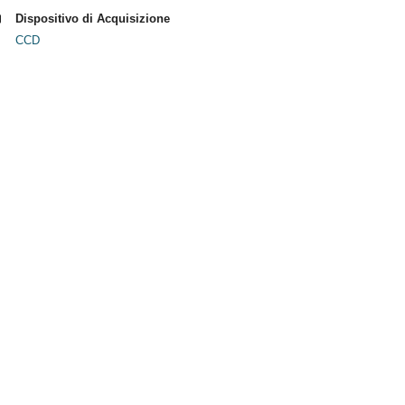
Dispositivo di Acquisizione
CCD