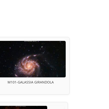
M101-GALASSIA GIRANDOLA