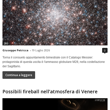
280
Giuseppe Petricca
-
19 Luglio 2026
0
Torna il consueto appuntamento bimestrale con il Catalogo Messier:
protagonista di questa uscita è l'ammasso globulare M28, nella costellazione
del Sagittario.
Continua a leggere
Possibili fireball nell’atmosfera di Venere