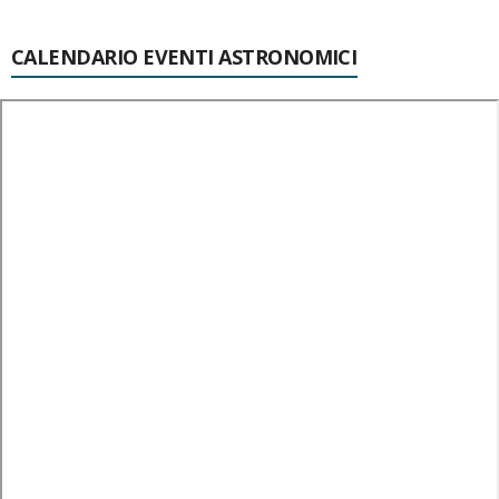
CALENDARIO EVENTI ASTRONOMICI