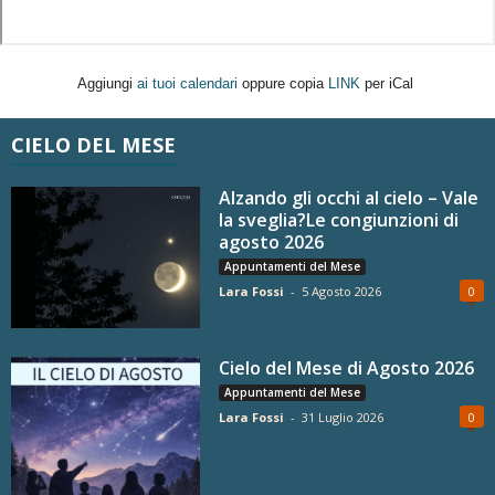
Aggiungi
ai tuoi calendari
oppure copia
LINK
per iCal
CIELO DEL MESE
Alzando gli occhi al cielo – Vale
la sveglia?Le congiunzioni di
agosto 2026
Appuntamenti del Mese
Lara Fossi
-
5 Agosto 2026
0
Cielo del Mese di Agosto 2026
Appuntamenti del Mese
Lara Fossi
-
31 Luglio 2026
0