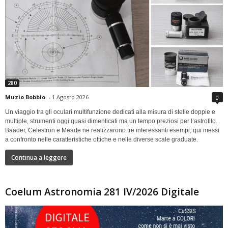
280
Muzio Bobbio
-
1 Agosto 2026
0
Un viaggio tra gli oculari multifunzione dedicati alla misura di stelle doppie e
multiple, strumenti oggi quasi dimenticati ma un tempo preziosi per l’astrofilo.
Baader, Celestron e Meade ne realizzarono tre interessanti esempi, qui messi
a confronto nelle caratteristiche ottiche e nelle diverse scale graduate.
Continua a leggere
Coelum Astronomia 281 IV/2026 Digitale