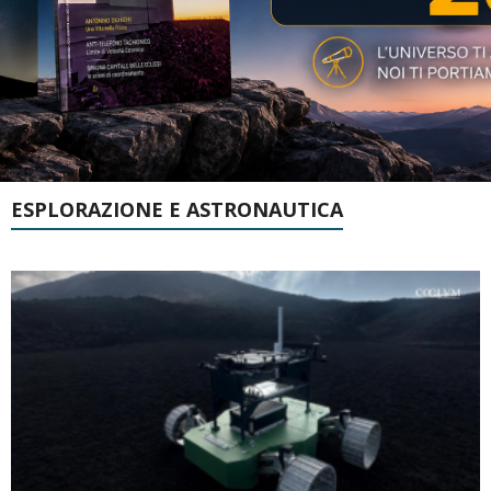
ESPLORAZIONE E ASTRONAUTICA