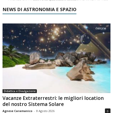
NEWS DI ASTRONOMIA E SPAZIO
Didattica e Divulgazione
Vacanze Extraterrestri: le migliori location
del nostro Sistema Solare
Agnese Caramanico
-
8 Agosto 2026
0