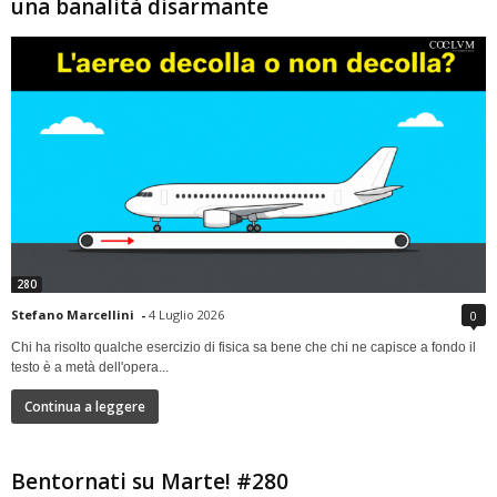
una banalità disarmante
280
Stefano Marcellini
-
4 Luglio 2026
0
Chi ha risolto qualche esercizio di fisica sa bene che chi ne capisce a fondo il
testo è a metà dell'opera...
Continua a leggere
Bentornati su Marte! #280