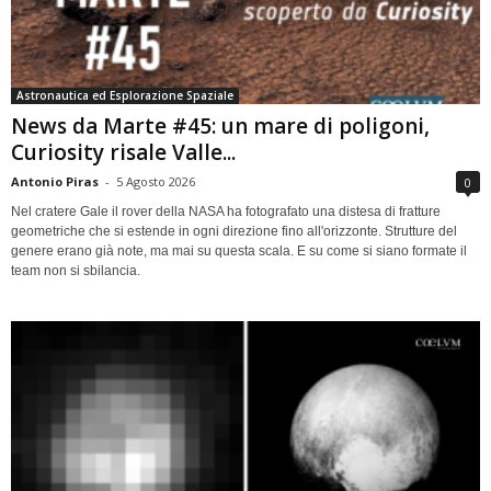
Astronautica ed Esplorazione Spaziale
News da Marte #45: un mare di poligoni,
Curiosity risale Valle...
Antonio Piras
-
5 Agosto 2026
0
Nel cratere Gale il rover della NASA ha fotografato una distesa di fratture
geometriche che si estende in ogni direzione fino all'orizzonte. Strutture del
genere erano già note, ma mai su questa scala. E su come si siano formate il
team non si sbilancia.