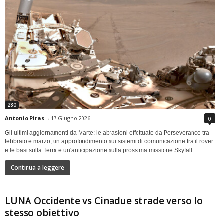
280
Antonio Piras
-
17 Giugno 2026
0
Gli ultimi aggiornamenti da Marte: le abrasioni effettuate da Perseverance tra
febbraio e marzo, un approfondimento sui sistemi di comunicazione tra il rover
e le basi sulla Terra e un'anticipazione sulla prossima missione Skyfall
Continua a leggere
LUNA Occidente vs Cinadue strade verso lo
stesso obiettivo