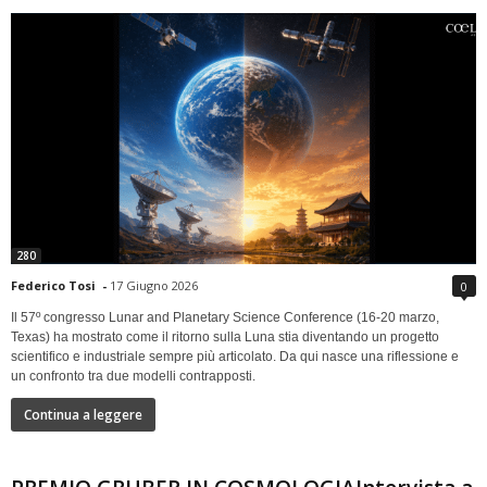
280
Federico Tosi
-
17 Giugno 2026
0
Il 57º congresso Lunar and Planetary Science Conference (16-20 marzo,
Texas) ha mostrato come il ritorno sulla Luna stia diventando un progetto
scientifico e industriale sempre più articolato. Da qui nasce una riflessione e
un confronto tra due modelli contrapposti.
Continua a leggere