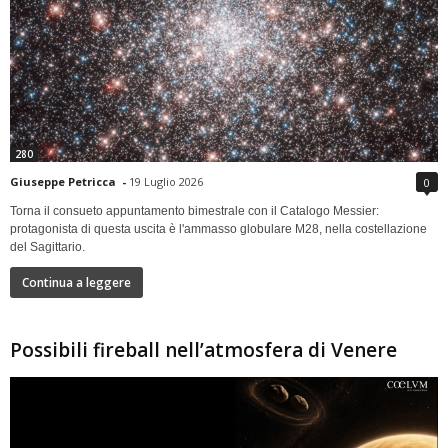
280
Giuseppe Petricca
-
19 Luglio 2026
0
Torna il consueto appuntamento bimestrale con il Catalogo Messier:
protagonista di questa uscita è l'ammasso globulare M28, nella costellazione
del Sagittario.
Continua a leggere
Possibili fireball nell’atmosfera di Venere