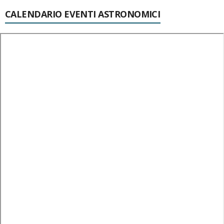
CALENDARIO EVENTI ASTRONOMICI