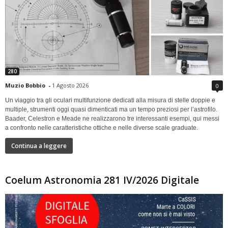
280
Muzio Bobbio
-
1 Agosto 2026
0
Un viaggio tra gli oculari multifunzione dedicati alla misura di stelle doppie e
multiple, strumenti oggi quasi dimenticati ma un tempo preziosi per l’astrofilo.
Baader, Celestron e Meade ne realizzarono tre interessanti esempi, qui messi
a confronto nelle caratteristiche ottiche e nelle diverse scale graduate.
Continua a leggere
Coelum Astronomia 281 IV/2026 Digitale