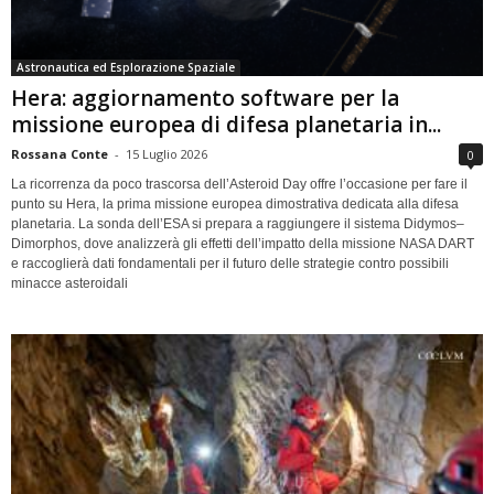
Astronautica ed Esplorazione Spaziale
Hera: aggiornamento software per la
missione europea di difesa planetaria in...
Rossana Conte
-
15 Luglio 2026
0
La ricorrenza da poco trascorsa dell’Asteroid Day offre l’occasione per fare il
punto su Hera, la prima missione europea dimostrativa dedicata alla difesa
planetaria. La sonda dell’ESA si prepara a raggiungere il sistema Didymos–
Dimorphos, dove analizzerà gli effetti dell’impatto della missione NASA DART
e raccoglierà dati fondamentali per il futuro delle strategie contro possibili
minacce asteroidali