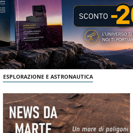
ESPLORAZIONE E ASTRONAUTICA