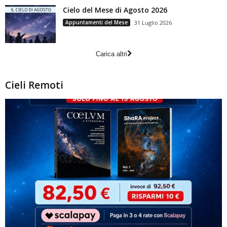
Cielo del Mese di Agosto 2026
Appuntamenti del Mese
31 Luglio 2026
Carica altri
Cieli Remoti