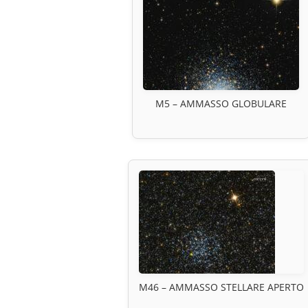
M5 – AMMASSO GLOBULARE
M46 – AMMASSO STELLARE APERTO