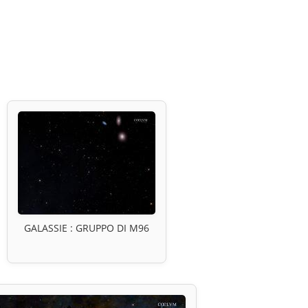
GALASSIE : GRUPPO DI M96