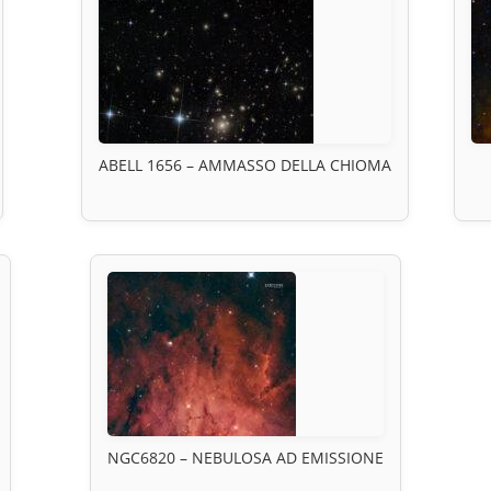
ABELL 1656 – AMMASSO DELLA CHIOMA
NGC6820 – NEBULOSA AD EMISSIONE