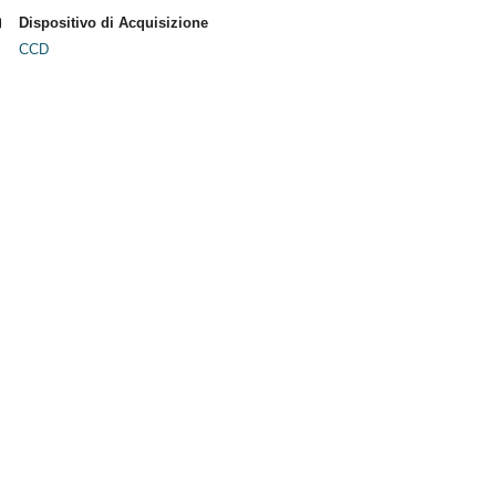
Dispositivo di Acquisizione
CCD