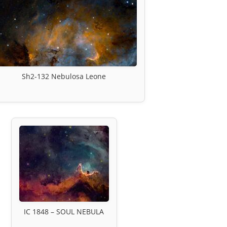
Sh2-132 Nebulosa Leone
IC 1848 – SOUL NEBULA