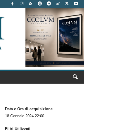
Data e Ora di acquisizione
18 Gennaio 2024 22:00
Filtri Utilizzati