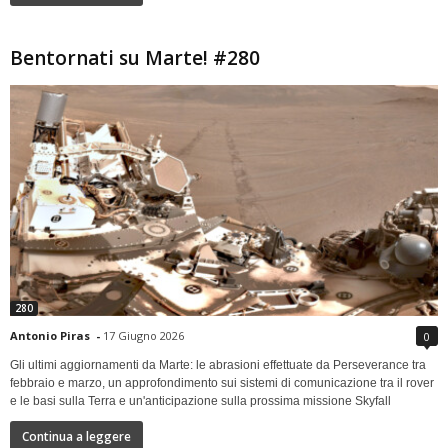
Bentornati su Marte! #280
280
Antonio Piras
-
17 Giugno 2026
0
Gli ultimi aggiornamenti da Marte: le abrasioni effettuate da Perseverance tra
febbraio e marzo, un approfondimento sui sistemi di comunicazione tra il rover
e le basi sulla Terra e un'anticipazione sulla prossima missione Skyfall
Continua a leggere