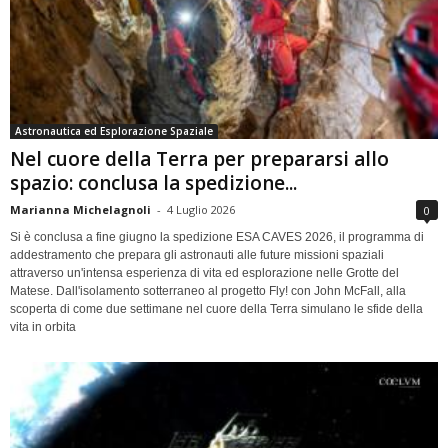
Astronautica ed Esplorazione Spaziale
Nel cuore della Terra per prepararsi allo
spazio: conclusa la spedizione...
Marianna Michelagnoli
-
4 Luglio 2026
0
Si è conclusa a fine giugno la spedizione ESA CAVES 2026, il programma di
addestramento che prepara gli astronauti alle future missioni spaziali
attraverso un'intensa esperienza di vita ed esplorazione nelle Grotte del
Matese. Dall'isolamento sotterraneo al progetto Fly! con John McFall, alla
scoperta di come due settimane nel cuore della Terra simulano le sfide della
vita in orbita