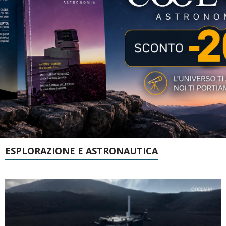
ESPLORAZIONE E ASTRONAUTICA