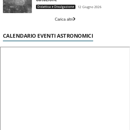
Didattica e Divulgazione
12 Giugno 2026
Carica altri
CALENDARIO EVENTI ASTRONOMICI