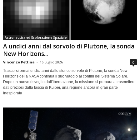
Astronautica ed Esplorazione Spaziale
A undici anni dal sorvolo di Plutone, la sonda
New Horizons...
Vincenzo Pettina
-
16 Luglio 2026
0
Trascorsi ormai undici anni dallo storico sorvolo di Plutone, la sonda New
Horizons della NASA continua il suo viaggio ai confini del Sistema Solare.
Dopo un nuovo risveglio dall’ibernazione, la missione si prepara a trasmettere
dati preziosi dalla fascia di Kuiper, una regione ancora in gran parte
inesplorata