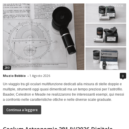
280
Muzio Bobbio
-
1 Agosto 2026
0
Un viaggio tra gli oculari multifunzione dedicati alla misura di stelle doppie e
multiple, strumenti oggi quasi dimenticati ma un tempo preziosi per l’astrofilo.
Baader, Celestron e Meade ne realizzarono tre interessanti esempi, qui messi
a confronto nelle caratteristiche ottiche e nelle diverse scale graduate.
Continua a leggere