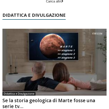
Carica altri
DIDATTICA E DIVULGAZIONE
Didattica e Divulgazione
Se la storia geologica di Marte fosse una
serie tv…