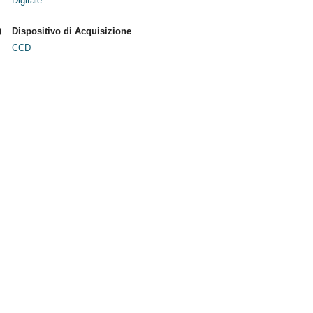
Digitale
Dispositivo di Acquisizione
CCD