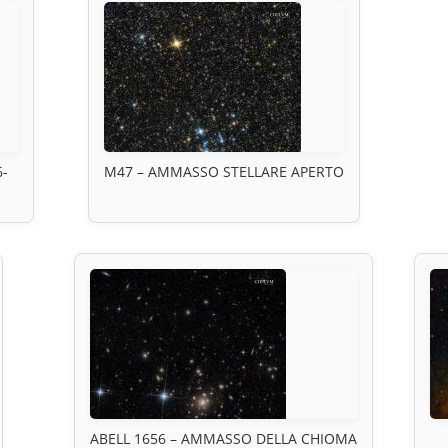
6-
M47 – AMMASSO STELLARE APERTO
ABELL 1656 – AMMASSO DELLA CHIOMA