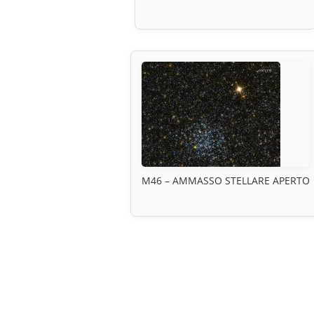
M46 – AMMASSO STELLARE APERTO