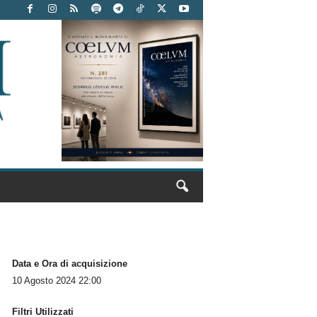
Data e Ora di acquisizione
10 Agosto 2024 22:00
Filtri Utilizzati