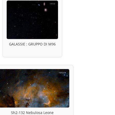
GALASSIE : GRUPPO DI M96
Sh2-132 Nebulosa Leone