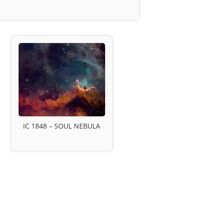
IC 1848 – SOUL NEBULA