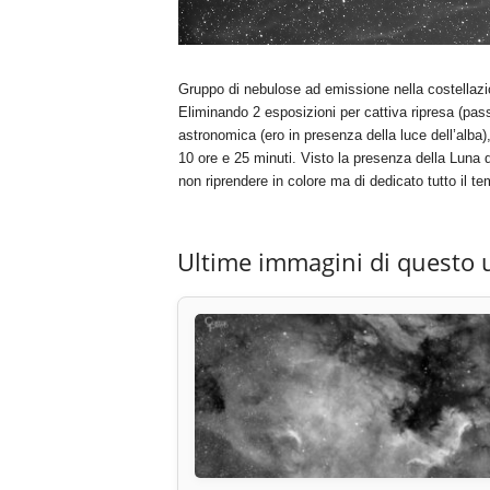
Gruppo di nebulose ad emissione nella costellazio
Eliminando 2 esposizioni per cattiva ripresa (pass
astronomica (ero in presenza della luce dell’alba),
10 ore e 25 minuti. Visto la presenza della Luna 
non riprendere in colore ma di dedicato tutto il te
Ultime immagini di questo 