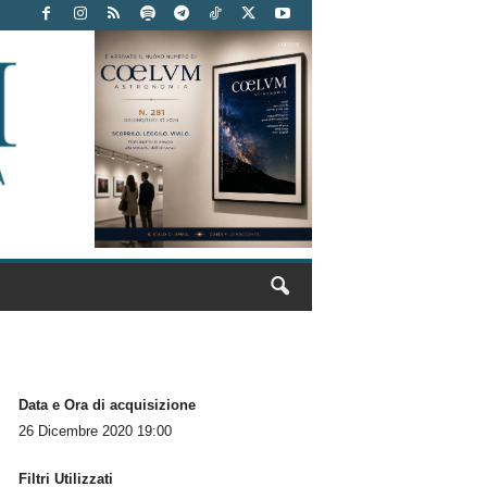
Data e Ora di acquisizione
26 Dicembre 2020 19:00
Filtri Utilizzati