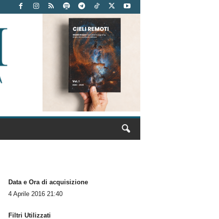
Data e Ora di acquisizione
4 Aprile 2016 21:40
Filtri Utilizzati