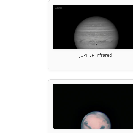
JUPITER infrared