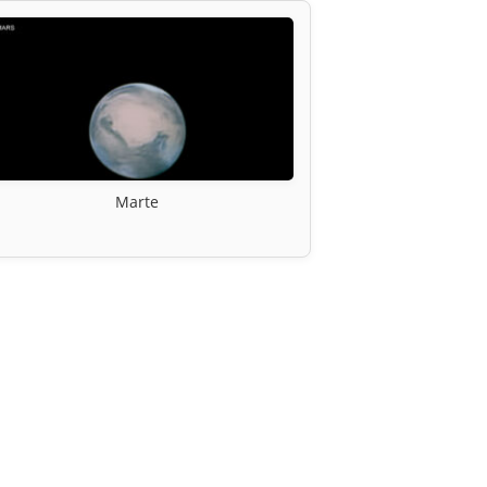
Marte