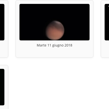
Marte 11 giugno 2018