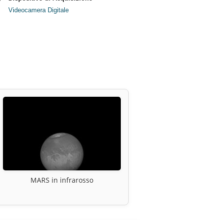
Videocamera Digitale
MARS in infrarosso