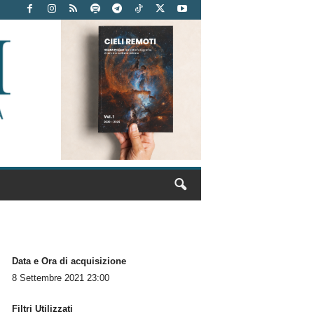
Data e Ora di acquisizione
8 Settembre 2021 23:00
Filtri Utilizzati