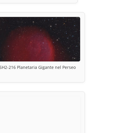
SH2-216 Planetaria Gigante nel Perseo