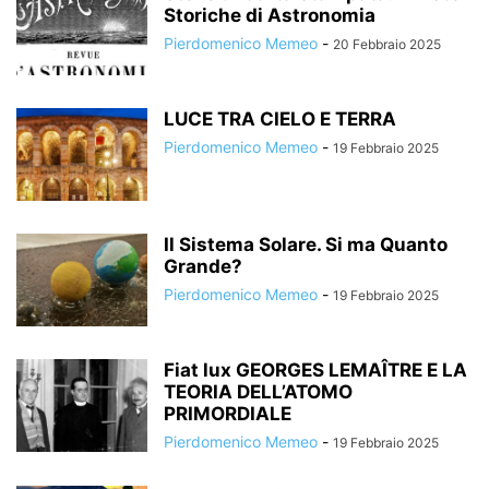
Storiche di Astronomia
Pierdomenico Memeo
-
20 Febbraio 2025
LUCE TRA CIELO E TERRA
Pierdomenico Memeo
-
19 Febbraio 2025
Il Sistema Solare. Si ma Quanto
Grande?
Pierdomenico Memeo
-
19 Febbraio 2025
Fiat lux GEORGES LEMAÎTRE E LA
TEORIA DELL’ATOMO
PRIMORDIALE
Pierdomenico Memeo
-
19 Febbraio 2025