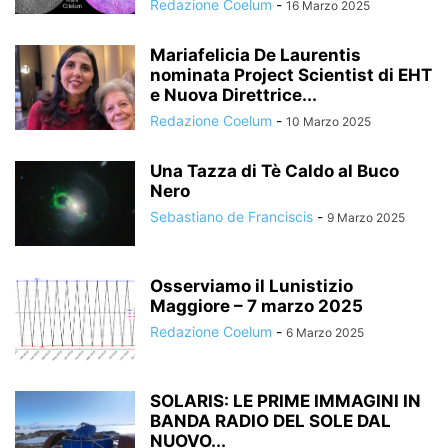
Redazione Coelum
-
16 Marzo 2025
Mariafelicia De Laurentis
nominata Project Scientist di EHT
e Nuova Direttrice...
Redazione Coelum
-
10 Marzo 2025
Una Tazza di Tè Caldo al Buco
Nero
Sebastiano de Franciscis
-
9 Marzo 2025
Osserviamo il Lunistizio
Maggiore – 7 marzo 2025
Redazione Coelum
-
6 Marzo 2025
SOLARIS: LE PRIME IMMAGINI IN
BANDA RADIO DEL SOLE DAL
NUOVO...