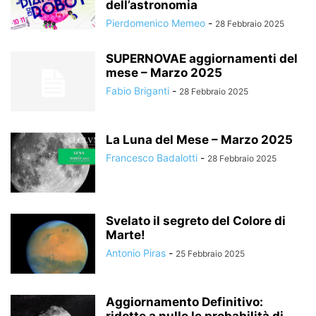
dell’astronomia
Pierdomenico Memeo
-
28 Febbraio 2025
SUPERNOVAE aggiornamenti del
mese – Marzo 2025
Fabio Briganti
-
28 Febbraio 2025
La Luna del Mese – Marzo 2025
Francesco Badalotti
-
28 Febbraio 2025
Svelato il segreto del Colore di
Marte!
Antonio Piras
-
25 Febbraio 2025
Aggiornamento Definitivo: