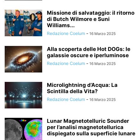
Missione di salvataggio: il ritorno
di Butch Wilmore e Suni
Williams...
Redazione Coelum
-
16 Marzo 2025
Alla scoperta delle Hot DOGs: le
galassie oscure e iperluminose
Redazione Coelum
-
16 Marzo 2025
Microlightning d’Acqua: La
Scintilla della Vita?
Redazione Coelum
-
16 Marzo 2025
Lunar Magnetotelluric Sounder
per l’analisi magnetotellurica
dispiegato sulla superficie lunare