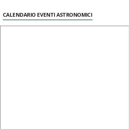
CALENDARIO EVENTI ASTRONOMICI