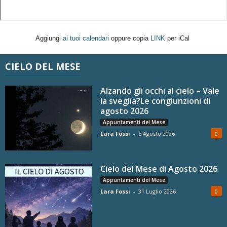
Aggiungi
ai tuoi calendari
oppure copia
LINK
per iCal
CIELO DEL MESE
Alzando gli occhi al cielo – Vale
la sveglia?Le congiunzioni di
agosto 2026
Appuntamenti del Mese
Lara Fossi
-
5 Agosto 2026
0
Cielo del Mese di Agosto 2026
Appuntamenti del Mese
Lara Fossi
-
31 Luglio 2026
0