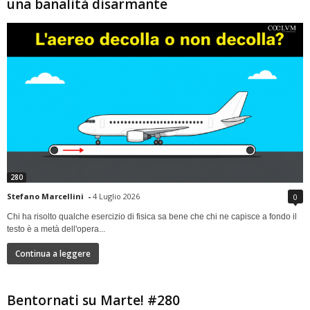
una banalità disarmante
280
Stefano Marcellini
-
4 Luglio 2026
0
Chi ha risolto qualche esercizio di fisica sa bene che chi ne capisce a fondo il
testo è a metà dell'opera...
Continua a leggere
Bentornati su Marte! #280