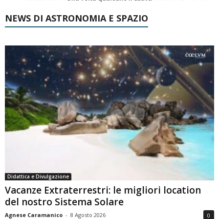
NEWS DI ASTRONOMIA E SPAZIO
Didattica e Divulgazione
Vacanze Extraterrestri: le migliori location
del nostro Sistema Solare
Agnese Caramanico
-
8 Agosto 2026
0