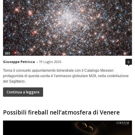
280
Giuseppe Petricca
-
19 Luglio 2026
0
Torna il consueto appuntamento bimestrale con il Catalogo Messier:
protagonista di questa uscita è l'ammasso globulare M28, nella costellazione
del Sagittario.
Continua a leggere
Possibili fireball nell’atmosfera di Venere