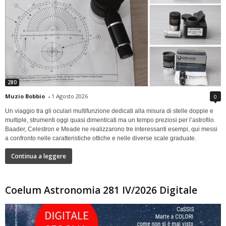
280
Muzio Bobbio
-
1 Agosto 2026
0
Un viaggio tra gli oculari multifunzione dedicati alla misura di stelle doppie e
multiple, strumenti oggi quasi dimenticati ma un tempo preziosi per l’astrofilo.
Baader, Celestron e Meade ne realizzarono tre interessanti esempi, qui messi
a confronto nelle caratteristiche ottiche e nelle diverse scale graduate.
Continua a leggere
Coelum Astronomia 281 IV/2026 Digitale