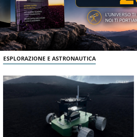
ESPLORAZIONE E ASTRONAUTICA