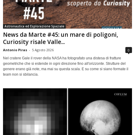
Astronautica ed Esplorazione Spaziale
News da Marte #45: un mare di poligoni,
Curiosity risale Valle...
Antonio Piras
-
5 Agosto 2026
0
Nel cratere Gale il rover della NASA ha fotografato una distesa di fratture
geometriche che si estende in ogni direzione fino all'orizzonte. Strutture del
genere erano già note, ma mai su questa scala. E su come si siano formate il
team non si sbilancia.