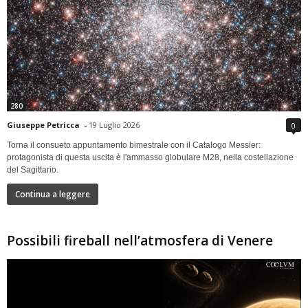
280
Giuseppe Petricca
-
19 Luglio 2026
0
Torna il consueto appuntamento bimestrale con il Catalogo Messier:
protagonista di questa uscita è l'ammasso globulare M28, nella costellazione
del Sagittario.
Continua a leggere
Possibili fireball nell’atmosfera di Venere