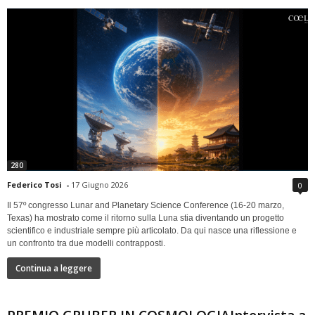
280
Federico Tosi
-
17 Giugno 2026
0
Il 57º congresso Lunar and Planetary Science Conference (16-20 marzo,
Texas) ha mostrato come il ritorno sulla Luna stia diventando un progetto
scientifico e industriale sempre più articolato. Da qui nasce una riflessione e
un confronto tra due modelli contrapposti.
Continua a leggere