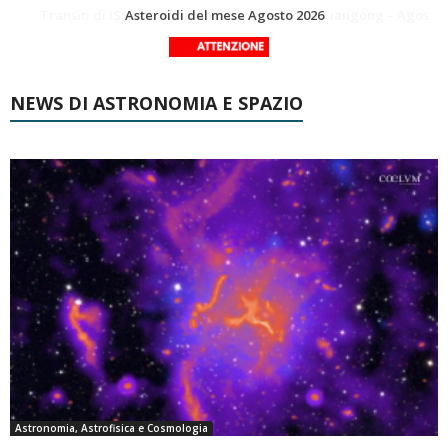
La Luna del Mese – Agosto 2026
Transiti di ISS International Space Station e Tiangong – Agosto 2026
NEWS DI ASTRONOMIA E SPAZIO
Astronomia, Astrofisica e Cosmologia