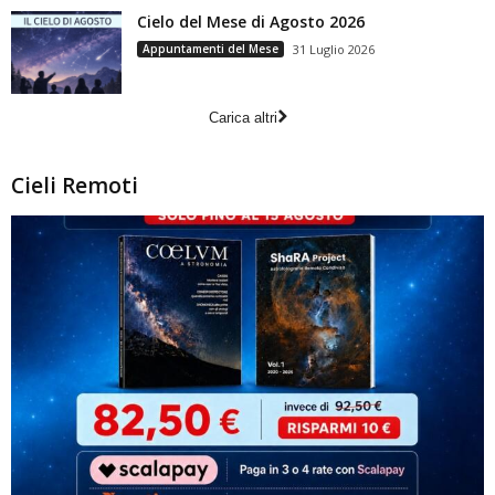
Cielo del Mese di Agosto 2026
Appuntamenti del Mese
31 Luglio 2026
Carica altri
Cieli Remoti