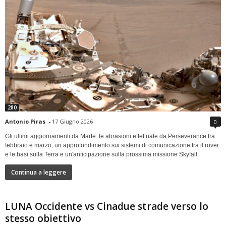
280
Antonio Piras
-
17 Giugno 2026
0
Gli ultimi aggiornamenti da Marte: le abrasioni effettuate da Perseverance tra
febbraio e marzo, un approfondimento sui sistemi di comunicazione tra il rover
e le basi sulla Terra e un'anticipazione sulla prossima missione Skyfall
Continua a leggere
LUNA Occidente vs Cinadue strade verso lo
stesso obiettivo