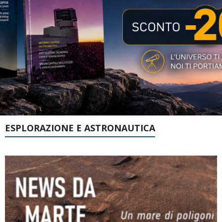
ESPLORAZIONE E ASTRONAUTICA