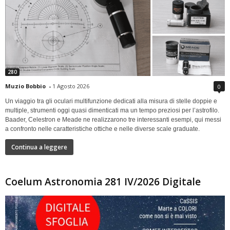
280
Muzio Bobbio
-
1 Agosto 2026
0
Un viaggio tra gli oculari multifunzione dedicati alla misura di stelle doppie e
multiple, strumenti oggi quasi dimenticati ma un tempo preziosi per l’astrofilo.
Baader, Celestron e Meade ne realizzarono tre interessanti esempi, qui messi
a confronto nelle caratteristiche ottiche e nelle diverse scale graduate.
Continua a leggere
Coelum Astronomia 281 IV/2026 Digitale