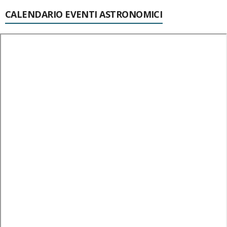
CALENDARIO EVENTI ASTRONOMICI