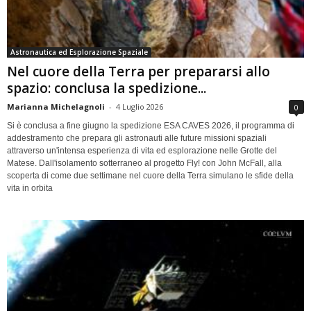
Astronautica ed Esplorazione Spaziale
Nel cuore della Terra per prepararsi allo
spazio: conclusa la spedizione...
Marianna Michelagnoli
-
4 Luglio 2026
0
Si è conclusa a fine giugno la spedizione ESA CAVES 2026, il programma di
addestramento che prepara gli astronauti alle future missioni spaziali
attraverso un'intensa esperienza di vita ed esplorazione nelle Grotte del
Matese. Dall'isolamento sotterraneo al progetto Fly! con John McFall, alla
scoperta di come due settimane nel cuore della Terra simulano le sfide della
vita in orbita