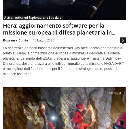
Astronautica ed Esplorazione Spaziale
Hera: aggiornamento software per la
missione europea di difesa planetaria in...
Rossana Conte
-
15 Luglio 2026
0
La ricorrenza da poco trascorsa dell’Asteroid Day offre l’occasione per fare il
punto su Hera, la prima missione europea dimostrativa dedicata alla difesa
planetaria. La sonda dell’ESA si prepara a raggiungere il sistema Didymos–
Dimorphos, dove analizzerà gli effetti dell’impatto della missione NASA DART
e raccoglierà dati fondamentali per il futuro delle strategie contro possibili
minacce asteroidali