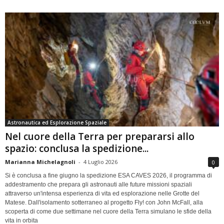
Astronautica ed Esplorazione Spaziale
Nel cuore della Terra per prepararsi allo
spazio: conclusa la spedizione...
Marianna Michelagnoli
-
4 Luglio 2026
0
Si è conclusa a fine giugno la spedizione ESA CAVES 2026, il programma di
addestramento che prepara gli astronauti alle future missioni spaziali
attraverso un'intensa esperienza di vita ed esplorazione nelle Grotte del
Matese. Dall'isolamento sotterraneo al progetto Fly! con John McFall, alla
scoperta di come due settimane nel cuore della Terra simulano le sfide della
vita in orbita