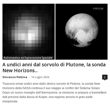
Astronautica ed Esplorazione Spaziale
A undici anni dal sorvolo di Plutone, la sonda
New Horizons...
Vincenzo Pettina
-
16 Luglio 2026
0
Trascorsi ormai undici anni dallo storico sorvolo di Plutone, la sonda New
Horizons della NASA continua il suo viaggio ai confini del Sistema Solare.
Dopo un nuovo risveglio dall’ibernazione, la missione si prepara a trasmettere
dati preziosi dalla fascia di Kuiper, una regione ancora in gran parte
inesplorata