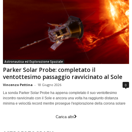
Astronautica ed Esplorazione Spaziale
Parker Solar Probe: completato il
ventottesimo passaggio ravvicinato al Sole
Vincenzo Pettina
-
18 Giugno 2026
0
La sonda Parker Solar Probe ha appena completato il suo ventottesimo
incontro ravvicinato con il Sole e ancora una volta ha raggiunto distanza
minima e velocità record mentre prosegue l'esplorazione della corona solare
Carica altri