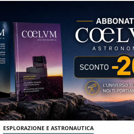
ESPLORAZIONE E ASTRONAUTICA