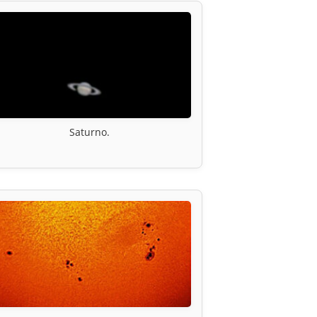
Saturno.