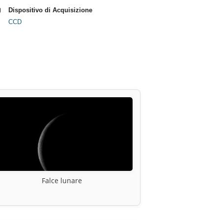
Dispositivo di Acquisizione
CCD
Falce lunare