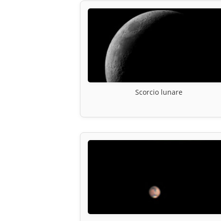
Scorcio lunare