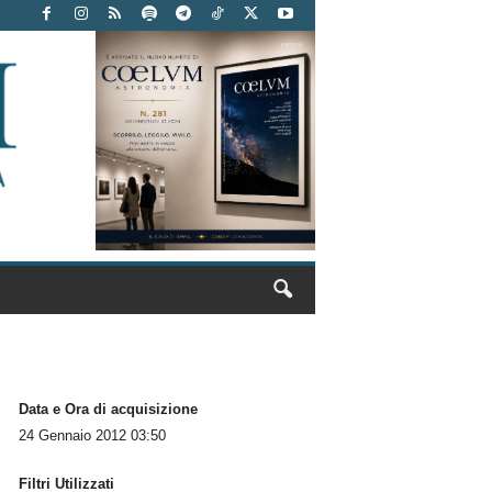
Data e Ora di acquisizione
24 Gennaio 2012 03:50
Filtri Utilizzati