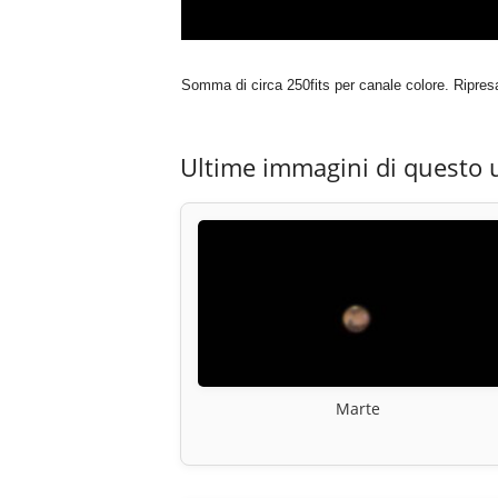
Somma di circa 250fits per canale colore. Ripresa
Ultime immagini di questo 
Marte