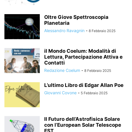
Oltre Giove Spettroscopia
Planetaria
Alessandro Ravagnin
-
8 Febbraio 2025
il Mondo Coelum: Modalità di
Lettura, Partecipazione Attiva e
Contatti
Redazione Coelum
-
8 Febbraio 2025
L’ultimo Libro di Edgar Allan Poe
Giovanni Covone
-
5 Febbraio 2025
Il Futuro dell’Astrofisica Solare
con l’European Solar Telescope
EST