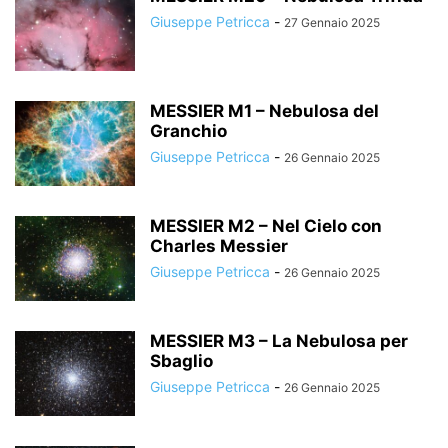
Giuseppe Petricca
-
27 Gennaio 2025
MESSIER M1 – Nebulosa del
Granchio
Giuseppe Petricca
-
26 Gennaio 2025
MESSIER M2 – Nel Cielo con
Charles Messier
Giuseppe Petricca
-
26 Gennaio 2025
MESSIER M3 – La Nebulosa per
Sbaglio
Giuseppe Petricca
-
26 Gennaio 2025