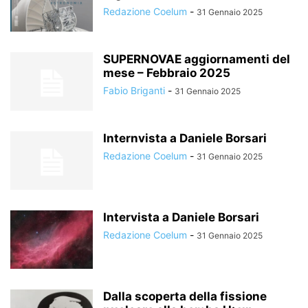
Redazione Coelum
-
31 Gennaio 2025
SUPERNOVAE aggiornamenti del
mese – Febbraio 2025
Fabio Briganti
-
31 Gennaio 2025
Internvista a Daniele Borsari
Redazione Coelum
-
31 Gennaio 2025
Intervista a Daniele Borsari
Redazione Coelum
-
31 Gennaio 2025
Dalla scoperta della fissione