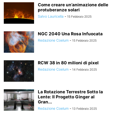
Come creare un’animazione delle
protuberanze solari
Salvo Lauricella
-
15 Febbraio 2025
NGC 2040 Una Rosa Infuocata
Redazione Coelum
-
15 Febbraio 2025
RCW 38 in 80 milioni di pixel
Redazione Coelum
-
14 Febbraio 2025
La Rotazione Terrestre Sotto la
Lente: Il Progetto Ginger al
Gran...
Redazione Coelum
-
13 Febbraio 2025