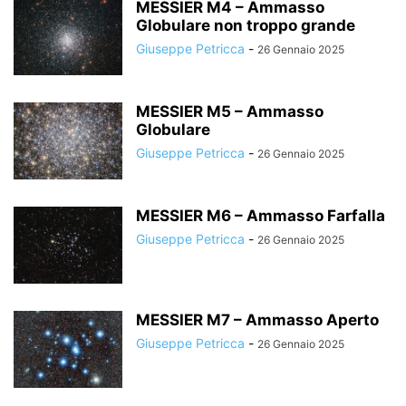
MESSIER M4 – Ammasso
Globulare non troppo grande
Giuseppe Petricca
-
26 Gennaio 2025
MESSIER M5 – Ammasso
Globulare
Giuseppe Petricca
-
26 Gennaio 2025
MESSIER M6 – Ammasso Farfalla
Giuseppe Petricca
-
26 Gennaio 2025
MESSIER M7 – Ammasso Aperto
Giuseppe Petricca
-
26 Gennaio 2025