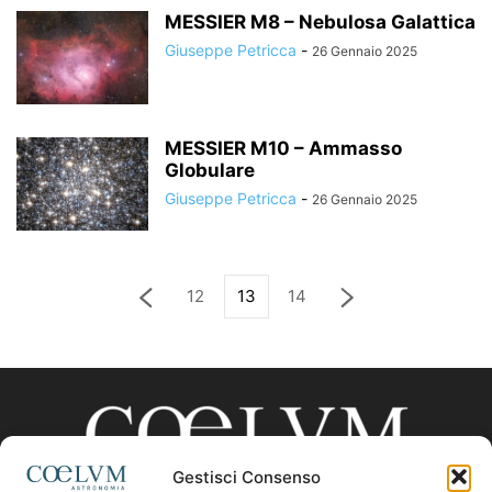
MESSIER M8 – Nebulosa Galattica
Giuseppe Petricca
-
26 Gennaio 2025
MESSIER M10 – Ammasso
Globulare
Giuseppe Petricca
-
26 Gennaio 2025
12
13
14
Gestisci Consenso