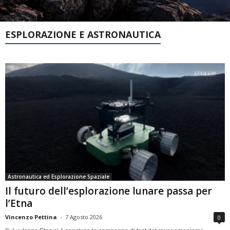
ESPLORAZIONE E ASTRONAUTICA
Astronautica ed Esplorazione Spaziale
Il futuro dell’esplorazione lunare passa per
l’Etna
Vincenzo Pettina
-
7 Agosto 2026
0