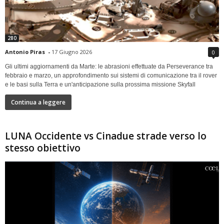
280
Antonio Piras
-
17 Giugno 2026
0
Gli ultimi aggiornamenti da Marte: le abrasioni effettuate da Perseverance tra
febbraio e marzo, un approfondimento sui sistemi di comunicazione tra il rover
e le basi sulla Terra e un'anticipazione sulla prossima missione Skyfall
Continua a leggere
LUNA Occidente vs Cinadue strade verso lo
stesso obiettivo