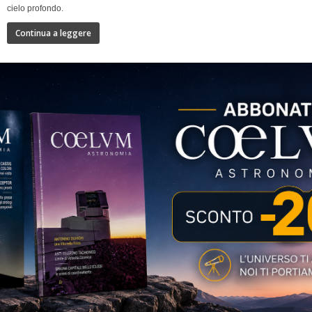
cielo profondo.
Continua a leggere