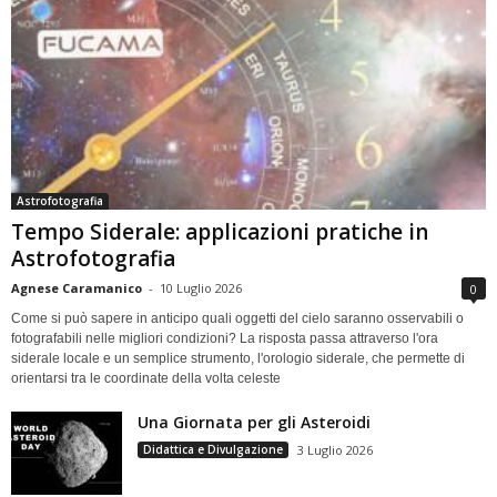
Astrofotografia
Tempo Siderale: applicazioni pratiche in
Astrofotografia
Agnese Caramanico
-
10 Luglio 2026
0
Come si può sapere in anticipo quali oggetti del cielo saranno osservabili o
fotografabili nelle migliori condizioni? La risposta passa attraverso l'ora
siderale locale e un semplice strumento, l'orologio siderale, che permette di
orientarsi tra le coordinate della volta celeste
Una Giornata per gli Asteroidi
Didattica e Divulgazione
3 Luglio 2026