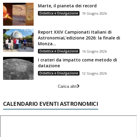
Marte, il pianeta dei record
Didattica e Divulgazione
19 Giugno 2026
Report XXIV Campionati Italiani di
AstronomiaL'edizione 2026: la finale di
Monza...
Didattica e Divulgazione
16 Giugno 2026
I crateri da impatto come metodo di
datazione
Didattica e Divulgazione
12 Giugno 2026
Carica altri
CALENDARIO EVENTI ASTRONOMICI