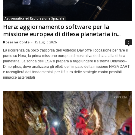
Astronautica ed Esplorazione Spaziale
Hera: aggiornamento software per la
missione europea di difesa planetaria in...
Rossana Conte
-
15 Luglio 2026
0
La ricorrenza da poco trascorsa dell’Asteroid Day offre l’occasione per fare il
punto su Hera, la prima missione europea dimostrativa dedicata alla difesa
planetaria. La sonda dell’ESA si prepara a raggiungere il sistema Didymos–
Dimorphos, dove analizzerà gli effetti dell’impatto della missione NASA DART
e raccoglierà dati fondamentali per il futuro delle strategie contro possibili
minacce asteroidali