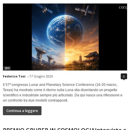
280
Federico Tosi
-
17 Giugno 2026
0
Il 57º congresso Lunar and Planetary Science Conference (16-20 marzo,
Texas) ha mostrato come il ritorno sulla Luna stia diventando un progetto
scientifico e industriale sempre più articolato. Da qui nasce una riflessione e
un confronto tra due modelli contrapposti.
Continua a leggere