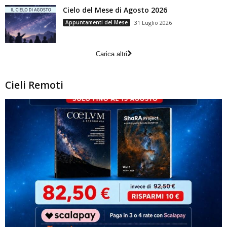
Cielo del Mese di Agosto 2026
Appuntamenti del Mese
31 Luglio 2026
Carica altri
Cieli Remoti