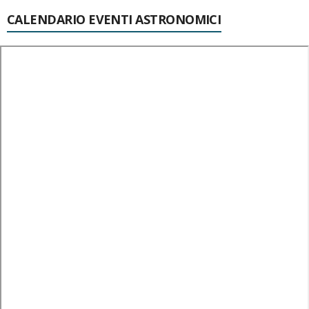
CALENDARIO EVENTI ASTRONOMICI