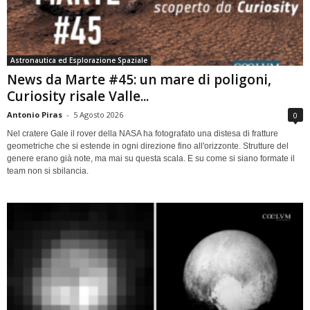
Astronautica ed Esplorazione Spaziale
News da Marte #45: un mare di poligoni,
Curiosity risale Valle...
Antonio Piras
-
5 Agosto 2026
0
Nel cratere Gale il rover della NASA ha fotografato una distesa di fratture
geometriche che si estende in ogni direzione fino all'orizzonte. Strutture del
genere erano già note, ma mai su questa scala. E su come si siano formate il
team non si sbilancia.