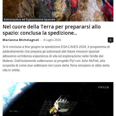
Astronautica ed Esplorazione Spaziale
Nel cuore della Terra per prepararsi allo
spazio: conclusa la spedizione...
Marianna Michelagnoli
-
4 Luglio 2026
0
Si è conclusa a fine giugno la spedizione ESA CAVES 2026, il programma di
addestramento che prepara gli astronauti alle future missioni spaziali
attraverso un'intensa esperienza di vita ed esplorazione nelle Grotte del
Matese. Dall'isolamento sotterraneo al progetto Fly! con John McFall, alla
scoperta di come due settimane nel cuore della Terra simulano le sfide della
vita in orbita