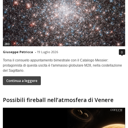
280
Giuseppe Petricca
-
19 Luglio 2026
0
Torna il consueto appuntamento bimestrale con il Catalogo Messier:
protagonista di questa uscita è l'ammasso globulare M28, nella costellazione
del Sagittario.
Continua a leggere
Possibili fireball nell’atmosfera di Venere