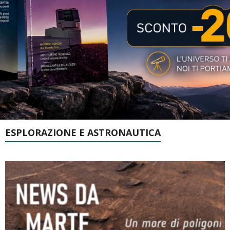
ESPLORAZIONE E ASTRONAUTICA