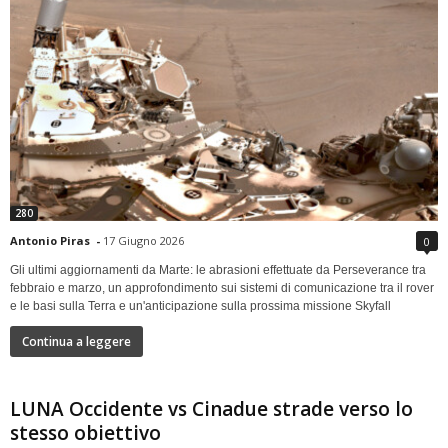
280
Antonio Piras
-
17 Giugno 2026
0
Gli ultimi aggiornamenti da Marte: le abrasioni effettuate da Perseverance tra
febbraio e marzo, un approfondimento sui sistemi di comunicazione tra il rover
e le basi sulla Terra e un'anticipazione sulla prossima missione Skyfall
Continua a leggere
LUNA Occidente vs Cinadue strade verso lo
stesso obiettivo