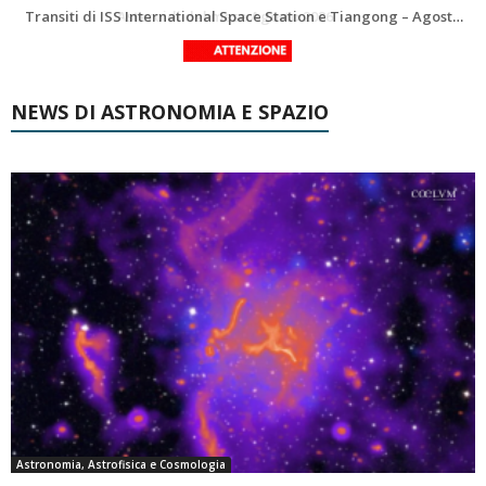
La Luna del Mese – Agosto 2026
Transiti di ISS International Space Station e Tiangong – Agosto 2026
NEWS DI ASTRONOMIA E SPAZIO
Astronomia, Astrofisica e Cosmologia