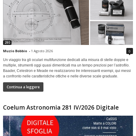
280
Muzio Bobbio
-
1 Agosto 2026
0
Un viaggio tra gli oculari multifunzione dedicati alla misura di stelle doppie e
multiple, strumenti oggi quasi dimenticati ma un tempo preziosi per l’astrofilo.
Baader, Celestron e Meade ne realizzarono tre interessanti esempi, qui messi
a confronto nelle caratteristiche ottiche e nelle diverse scale graduate.
Continua a leggere
Coelum Astronomia 281 IV/2026 Digitale