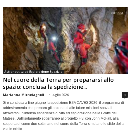
Astronautica ed Esplorazione Spaziale
Nel cuore della Terra per prepararsi allo
spazio: conclusa la spedizione...
Marianna Michelagnoli
-
4 Luglio 2026
0
Si è conclusa a fine giugno la spedizione ESA CAVES 2026, il programma di
addestramento che prepara gli astronauti alle future missioni spaziali
attraverso un'intensa esperienza di vita ed esplorazione nelle Grotte del
Matese. Dall'isolamento sotterraneo al progetto Fly! con John McFall, alla
scoperta di come due settimane nel cuore della Terra simulano le sfide della
vita in orbita