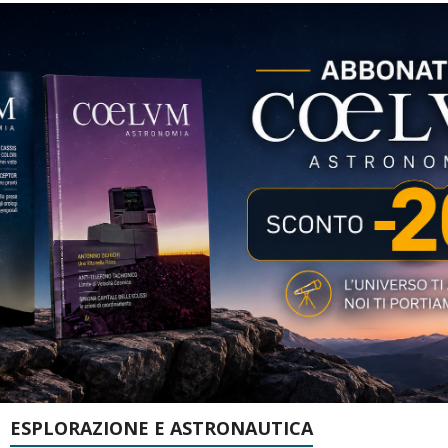
ESPLORAZIONE E ASTRONAUTICA