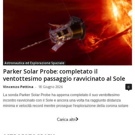
Astronautica ed Esplorazione Spaziale
Parker Solar Probe: completato il
ventottesimo passaggio ravvicinato al Sole
Vincenzo Pettina
-
18 Giugno 2026
0
La sonda Parker Solar Probe ha appena completato il suo ventottesimo
incontro ravvicinato con il Sole e ancora una volta ha raggiunto distanza
minima e velocità record mentre prosegue l'esplorazione della corona solare
Carica altri