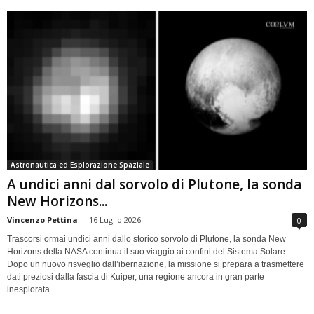
Astronautica ed Esplorazione Spaziale
A undici anni dal sorvolo di Plutone, la sonda
New Horizons...
Vincenzo Pettina
-
16 Luglio 2026
0
Trascorsi ormai undici anni dallo storico sorvolo di Plutone, la sonda New
Horizons della NASA continua il suo viaggio ai confini del Sistema Solare.
Dopo un nuovo risveglio dall’ibernazione, la missione si prepara a trasmettere
dati preziosi dalla fascia di Kuiper, una regione ancora in gran parte
inesplorata