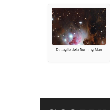
Dettaglio dela Running Man