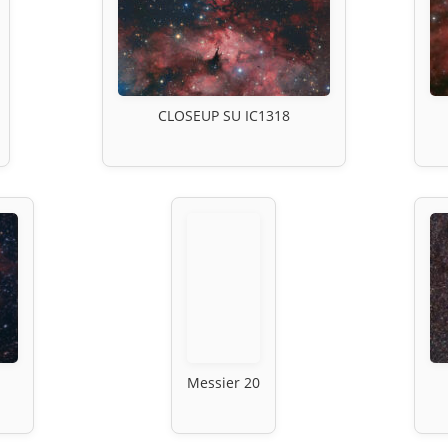
CLOSEUP SU IC1318
Messier 20