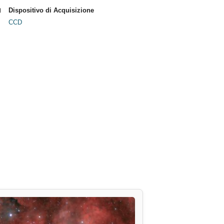
Dispositivo di Acquisizione
CCD