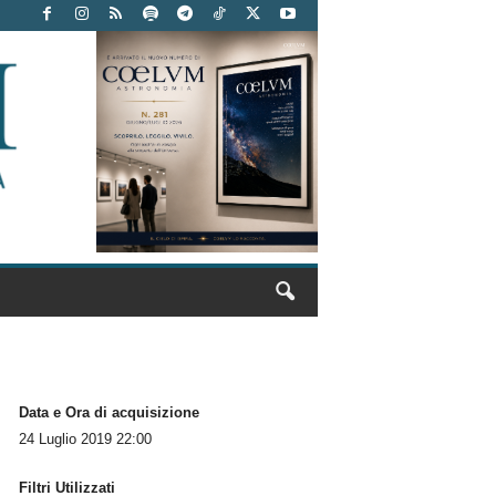
Data e Ora di acquisizione
24 Luglio 2019 22:00
Filtri Utilizzati