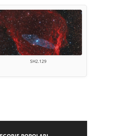
SH2.129
EGORIE POPOLARI